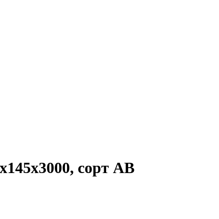
0х145х3000, сорт АВ