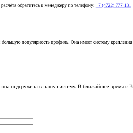
о расчёта обратитесь к менеджеру по телефону:
+7 (4722) 777-131
большую популярность профиль. Она имеет систему крепления «
 она подгружена в нашу систему. В ближайшее время с В