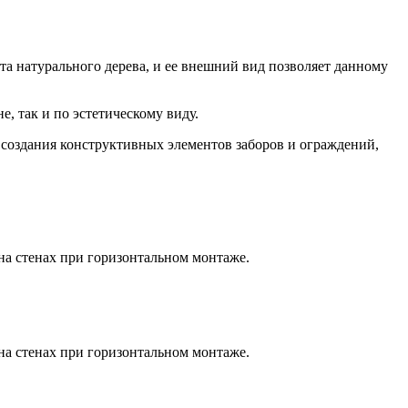
та натурального дерева, и ее внешний вид позволяет данному
е, так и по эстетическому виду.
 создания конструктивных элементов заборов и ограждений,
.
на стенах при горизонтальном монтаже.
на стенах при горизонтальном монтаже.