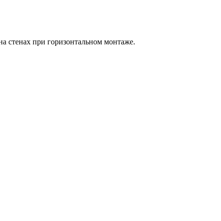
на стенах при горизонтальном монтаже.