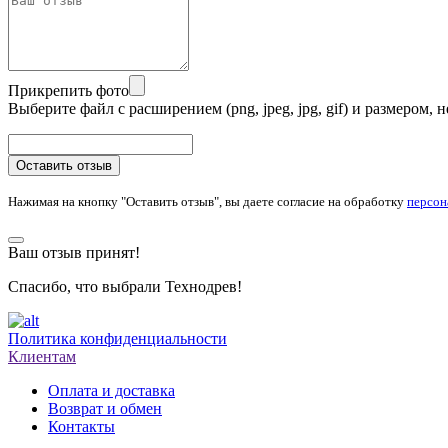
Прикрепить фото
Выберите файл с расширением (png, jpeg, jpg, gif) и размером
Оставить отзыв
Нажимая на кнопку "Оставить отзыв", вы даете согласие на обработку
персон
Ваш отзыв принят!
Спасибо, что выбрали Технодрев!
Политика конфиденциальности
Клиентам
Оплата и доставка
Возврат и обмен
Контакты