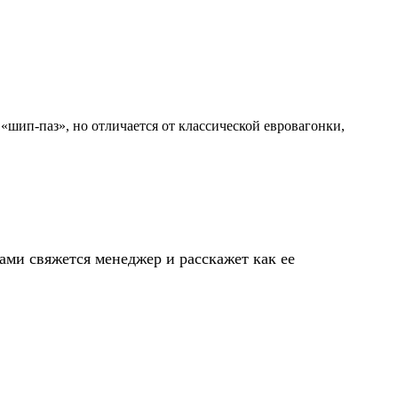
шип-паз», но отличается от классической евровагонки,
ами свяжется менеджер и расскажет как ее