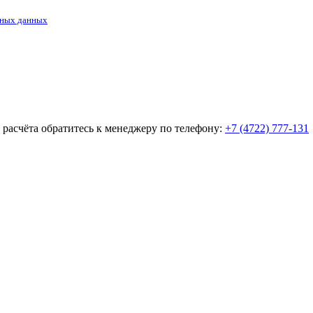
ьных данных
о расчёта обратитесь к менеджеру по телефону:
+7 (4722) 777-131