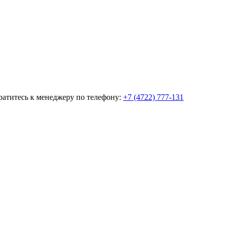
братитесь к менеджеру по телефону:
+7 (4722) 777-131