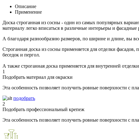
Описание
Применение
Доска строганная из сосны - один из самых популярных вариан
материалу легко вписаться в различные интерьеры и фасадные
А благодаря разнообразию размеров, по ширине и длине, вы все
Строганная доска из сосны применяется для отделки фасадов, 
беседок и пергол.
А также строганная доска применяется для внутренней отделки
1
Подобрать материал для окраски
Эта особенность позволяет получить ровные поверхности с п
подобрать
2
Подобрать профессиональный крепеж
Эта особенность позволяет получить ровные поверхности с п