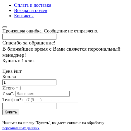
Оплата и доставка
Возврат и обмен
Контакты
Произошла ошибка. Сообщение не отправлено.
Спасибо за обращение!
В ближайшее время с Вами свяжется персональный
менеджер!
Купить в 1 клик
Цена
i
/шт
Кол-во
Итого
=
i
Имя
*
:
Телефон
*
:
Купить
Нажимая на кнопку "Купить", вы даете согласие на обработку
персональных данных