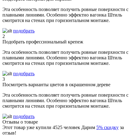
Эта особенность позволяет получить ровные поверхности с
плавными линиями. Особенно эффектно вагонка Штиль
смотрится на стенах при горизонтальном монтаже.
подобрать
2
Подобрать профессиональный крепеж
Эта особенность позволяет получить ровные поверхности с
плавными линиями. Особенно эффектно вагонка Штиль
смотрится на стенах при горизонтальном монтаже.
подобрать
3
Посмотреть варианты цветов в окрашенном дереве
Эта особенность позволяет получить ровные поверхности с
плавными линиями. Особенно эффектно вагонка Штиль
смотрится на стенах при горизонтальном монтаже.
подобрать
Отзывы о товаре
Этот товар уже купили
4525
человек
Дарим
5% скидку
за
отзыв!