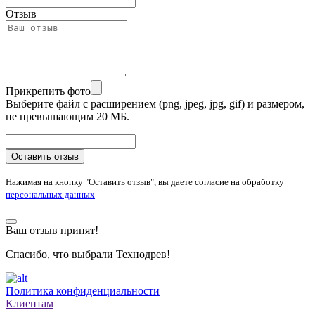
Отзыв
Прикрепить фото
Выберите файл с расширением (png, jpeg, jpg, gif) и размером,
не превышающим 20 МБ.
Оставить отзыв
Нажимая на кнопку "Оставить отзыв", вы даете согласие на обработку
персональных данных
Ваш отзыв принят!
Спасибо, что выбрали Технодрев!
Политика конфиденциальности
Клиентам