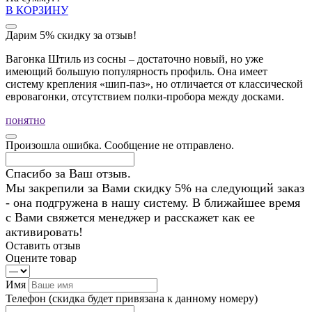
В КОРЗИНУ
Дарим 5% скидку за отзыв!
Вагонка Штиль из сосны – достаточно новый, но уже
имеющий большую популярность профиль. Она имеет
систему крепления «шип-паз», но отличается от классической
евровагонки, отсутствием полки-пробора между досками.
понятно
Произошла ошибка. Сообщение не отправлено.
Спасибо за Ваш отзыв.
Мы закрепили за Вами скидку 5% на следующий заказ
- она подгружена в нашу систему. В ближайшее время
с Вами свяжется менеджер и расскажет как ее
активировать!
Оставить отзыв
Оцените товар
Имя
Телефон
(скидка будет привязана к данному номеру)