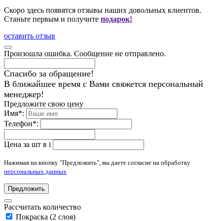
Скоро здесь появятся отзывы наших довольных клиентов.
Станьте первым и получите
подарок!
оставить отзыв
Произошла ошибка. Сообщение не отправлено.
Спасибо за обращение!
В ближайшее время с Вами свяжется персональный
менеджер!
Предложите свою цену
Имя
*
:
Телефон
*
:
Цена за шт в
i
Нажимая на кнопку "Предложить", вы даете согласие на обработку
персональных данных
Предложить
Рассчитать количество
Покраска (2 слоя)