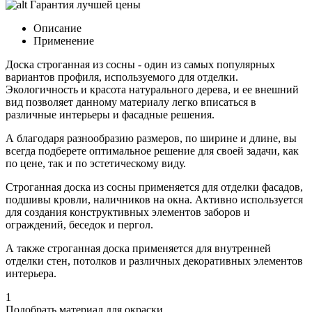
Гарантия лучшей цены
Описание
Применение
Доска строганная из сосны - один из самых популярных
вариантов профиля, используемого для отделки.
Экологичность и красота натурального дерева, и ее внешний
вид позволяет данному материалу легко вписаться в
различные интерьеры и фасадные решения.
А благодаря разнообразию размеров, по ширине и длине, вы
всегда подберете оптимальное решение для своей задачи, как
по цене, так и по эстетическому виду.
Строганная доска из сосны применяется для отделки фасадов,
подшивы кровли, наличников на окна. Активно используется
для создания конструктивных элементов заборов и
ограждений, беседок и пергол.
А также строганная доска применяется для внутренней
отделки стен, потолков и различных декоративных элементов
интерьера.
1
Подобрать материал для окраски