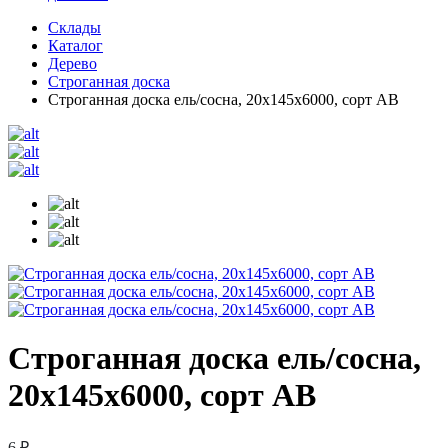
Склады
Каталог
Дерево
Строганная доска
Строганная доска ель/сосна, 20х145х6000, сорт АВ
Строганная доска ель/сосна,
20х145х6000, сорт АВ
6 ₽