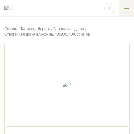
Склады
Каталог
Дерево
Строганная доска
Строганная доска ель/сосна, 40х90х5400, сорт АВ