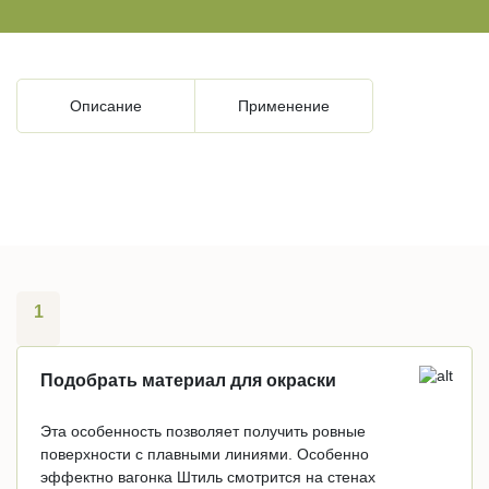
Описание
Применение
1
Подобрать материал для окраски
Эта особенность позволяет получить ровные
поверхности с плавными линиями. Особенно
эффектно вагонка Штиль смотрится на стенах