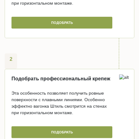
при горизонтальном монтаже.
ПОДОБРАТЬ
2
Подобрать профессиональный крепеж
Эта особенность позволяет получить ровные
поверхности с плавными линиями. Особенно
эффектно вагонка Штиль смотрится на стенах
при горизонтальном монтаже.
ПОДОБРАТЬ