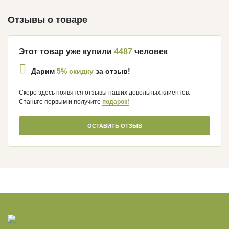
Отзывы о товаре
Этот товар уже купили
4487
человек
5% скидку
Дарим
за отзыв!
Скоро здесь появятся отзывы наших довольных клиентов.
Станьте первым и получите
подарок!
ОСТАВИТЬ ОТЗЫВ