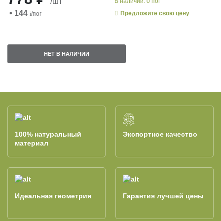
/шт
В наличии: 0 пог
• 144
Предложите свою цену
i
/пог
НЕТ В НАЛИЧИИ
100% натуральный
Экспортное качество
материал
Идеальная геометрия
Гарантия лучшей цены