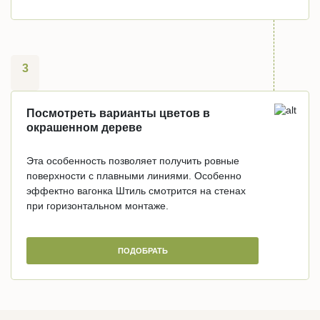
3
Посмотреть варианты цветов в
окрашенном дереве
Эта особенность позволяет получить ровные
поверхности с плавными линиями. Особенно
эффектно вагонка Штиль смотрится на стенах
при горизонтальном монтаже.
ПОДОБРАТЬ