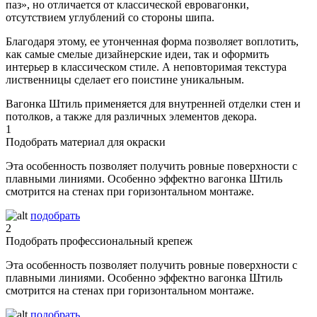
паз», но отличается от классической евровагонки,
отсутствием углублений со стороны шипа.
Благодаря этому, ее утонченная форма позволяет воплотить,
как самые смелые дизайнерские идеи, так и оформить
интерьер в классическом стиле. А неповторимая текстура
лиственницы сделает его поистине уникальным.
Вагонка Штиль применяется для внутренней отделки стен и
потолков, а также для различных элементов декора.
1
Подобрать материал для окраски
Эта особенность позволяет получить ровные поверхности с
плавными линиями. Особенно эффектно вагонка Штиль
смотрится на стенах при горизонтальном монтаже.
подобрать
2
Подобрать профессиональный крепеж
Эта особенность позволяет получить ровные поверхности с
плавными линиями. Особенно эффектно вагонка Штиль
смотрится на стенах при горизонтальном монтаже.
подобрать