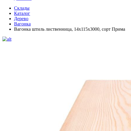
Склады
Каталог
Дерево
Вагонка
Вагонка штиль лиственница, 14х115х3000, сорт Прима