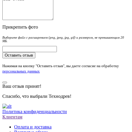
Прикрепить фото
Выберите файл с расширением (png, jpeg, jpg, gif) и размером, не превышающим 20
МБ.
Оставить отзыв
Нажимая на кнопку "Оставить отзыв", вы даете согласие на обработку
персональных данных
Ваш отзыв принят!
Спасибо, что выбрали Технодрев!
Политика конфиденциальности
Клиентам
Оплата и доставка