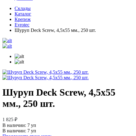
Склады
Каталог
Крепеж
Evrotec
Шуруп Deck Screw, 4,5х55 мм., 250 шт.
Шуруп Deck Screw, 4,5х55
мм., 250 шт.
1 825 ₽
В наличии:
7 уп
В наличии: 7 уп