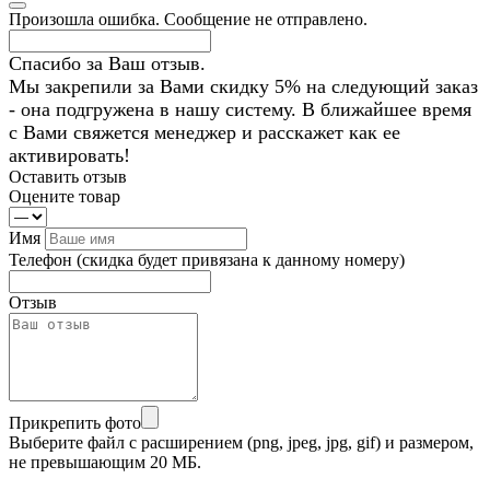
Произошла ошибка. Сообщение не отправлено.
Спасибо за Ваш отзыв.
Мы закрепили за Вами скидку 5% на следующий заказ
- она подгружена в нашу систему. В ближайшее время
с Вами свяжется менеджер и расскажет как ее
активировать!
Оставить отзыв
Оцените товар
Имя
Телефон
(скидка будет привязана к данному номеру)
Отзыв
Прикрепить фото
Выберите файл с расширением (png, jpeg, jpg, gif) и размером,
не превышающим 20 МБ.