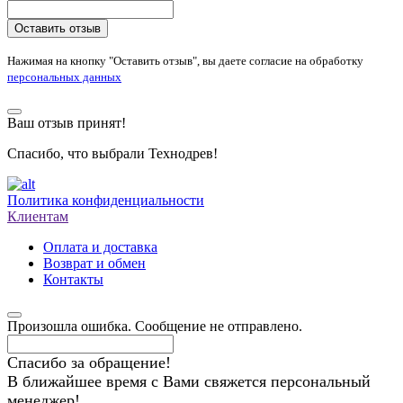
Оставить отзыв
Нажимая на кнопку "Оставить отзыв", вы даете согласие на обработку
персональных данных
Ваш отзыв принят!
Спасибо, что выбрали Технодрев!
Политика конфиденциальности
Клиентам
Оплата и доставка
Возврат и обмен
Контакты
Произошла ошибка. Сообщение не отправлено.
Спасибо за обращение!
В ближайшее время с Вами свяжется персональный
менеджер!