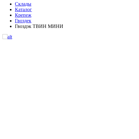
Склады
Каталог
Крепеж
Гвоздек
Гвоздэк ТВИН МИНИ