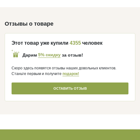
Отзывы о товаре
Этот товар уже купили
4355
человек
5% скидку
Дарим
за отзыв!
Скоро здесь появятся отзывы наших довольных клиентов.
Станьте первым и получите
подарок!
ОСТАВИТЬ ОТЗЫВ