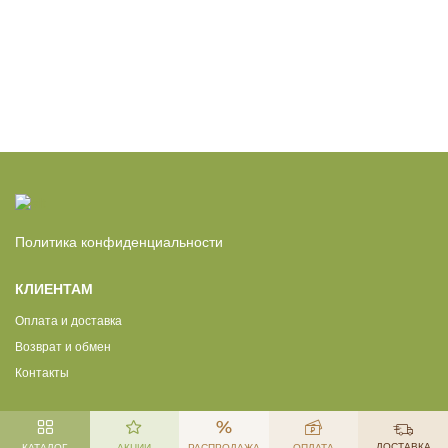
Политика конфиденциальности
КЛИЕНТАМ
Оплата и доставка
Возврат и обмен
Контакты
ДОСТАВКА
КАТАЛОГ
АКЦИИ
РАСПРОДАЖА
ОПЛАТА