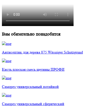
Вам обязательно понадобится
Антисептик для дерева 875 Wässriger Schutzgrund
Кисть плоская смесь щетины ПРОФИ
Саморез универсальный потайной
Саморез универсальный сферический