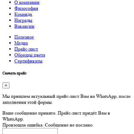
О компании
Философия
Команда
Награды
Вакансии
Полезное
Медиа
Прайс-лист
Образцы цвета
Сертификаты
Скачать прайс
×
Мы пришлем актуальный прайс-лист Вам на WhatsApp, после
заполнения этой формы.
Ваше сообщение принято. Прайс-лист придёт Вам в
WhatsApp.
Произошла ошибка. Сообщение не послано.