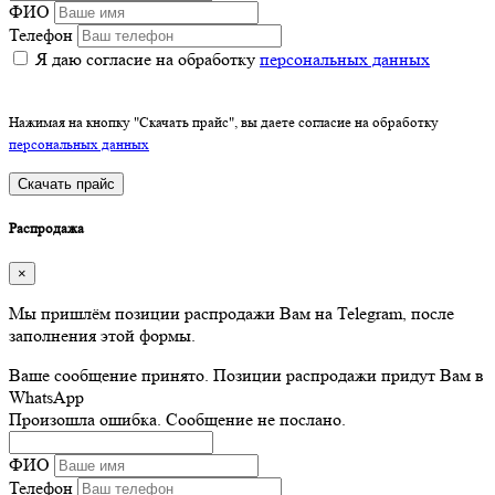
ФИО
Телефон
Я даю согласие на обработку
персональных данных
Нажимая на кнопку "Скачать прайс", вы даете согласие на обработку
персональных данных
Скачать прайс
Распродажа
×
Мы пришлём позиции распродажи Вам на Telegram, после
заполнения этой формы.
Ваше сообщение принято. Позиции распродажи придут Вам в
WhatsApp
Произошла ошибка. Сообщение не послано.
ФИО
Телефон