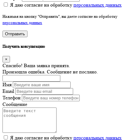
Я даю согласие на обработку
персональных данных
Нажимая на кнопку "Отправить", вы даете согласие на обработку
персональных данных
Отправить
Получить консультацию
×
Спасибо! Ваша заявка принята.
Произошла ошибка. Сообщение не послано.
Имя
Email
Телефон
Сообщение
Я даю согласие на обработку
персональных данных