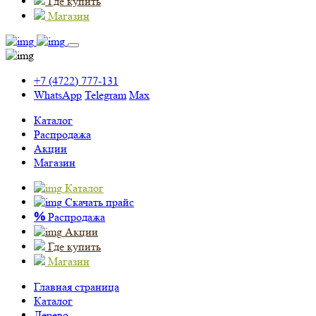
Где купить
Магазин
+7 (4722) 777-131
WhatsApp
Telegram
Max
Каталог
Распродажа
Акции
Магазин
Каталог
Скачать прайс
%
Распродажа
Акции
Где купить
Магазин
Главная страница
Каталог
Дерево