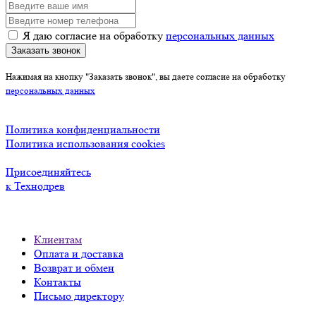
Я даю согласие на обработку
персональных данных
Заказать звонок
Нажимая на кнопку "Заказать звонок", вы даете согласие на обработку
персональных данных
Политика конфиденциальности
Политика использования cookies
Присоединяйтесь
к Технодрев
Клиентам
Оплата и доставка
Возврат и обмен
Контакты
Письмо директору