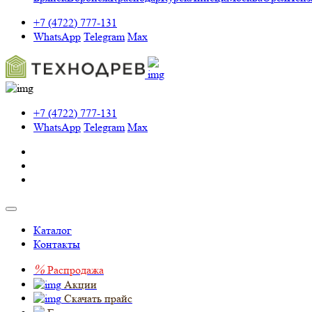
+7 (4722) 777-131
WhatsApp
Telegram
Max
+7 (4722) 777-131
WhatsApp
Telegram
Max
Каталог
Контакты
%
Распродажа
Акции
Скачать прайс