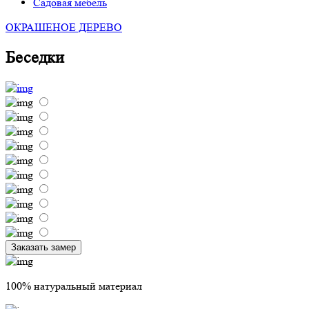
Садовая мебель
ОКРАШЕНОЕ ДЕРЕВО
Беседки
Заказать замер
100% натуральный материал