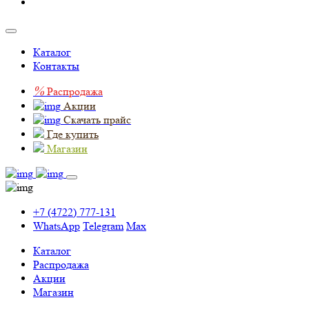
Каталог
Контакты
%
Распродажа
Акции
Скачать прайс
Где купить
Магазин
+7 (4722) 777-131
WhatsApp
Telegram
Max
Каталог
Распродажа
Акции
Магазин