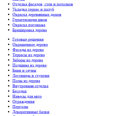
Отделка фасадов, стен и потолков
Укладка террас и палуб
Окраска деревянных домов
Герметизация швов
Окраска погонажа
Брашировка дерева
Готовые решения
Окрашенное дерево
Фасады из дерева
Террасы из дерева
Заборы из дерева
Подшива из дерева
Бани и сауны
Лестницы и ступени
Полы из дерева
Внутренняя отделка
Беседки
Навесы для авто
Ограждения
Перголы
Декоративные балки