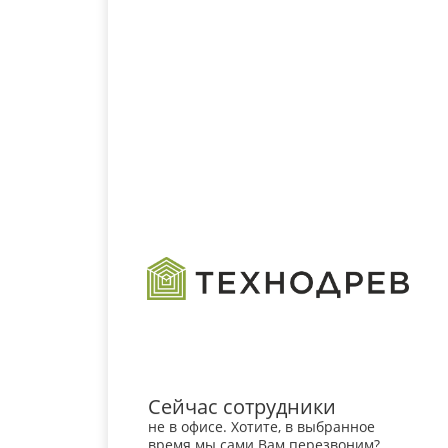
Сейчас сотрудники
не в офисе. Хотите, в выбранное