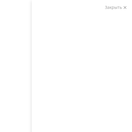
Закрыть