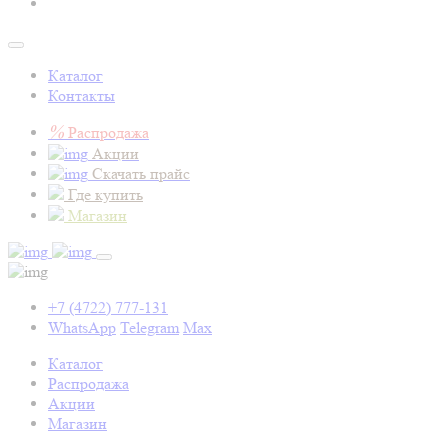
Каталог
Контакты
%
Распродажа
Акции
Скачать прайс
Где купить
Магазин
+7 (4722) 777-131
WhatsApp
Telegram
Max
Каталог
Распродажа
Акции
Магазин