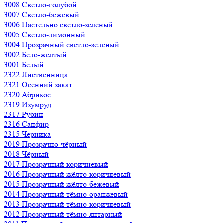
3008 Светло-голубой
3007 Светло-бежевый
3006 Пастельно светло-зелёный
3005 Светло-лимонный
3004 Прозрачный светло-зелёный
3002 Бело-жёлтый
3001 Белый
2322 Лиственница
2321 Осенний закат
2320 Абрикос
2319 Изумруд
2317 Рубин
2316 Сапфир
2315 Черника
2019 Прозрачно-чёрный
2018 Чёрный
2017 Прозрачный коричневый
2016 Прозрачный жёлто-коричневый
2015 Прозрачный жёлто-бежевый
2014 Прозрачный тёмно-оранжевый
2013 Прозрачный тёмно-коричневый
2012 Прозрачный тёмно-янтарный