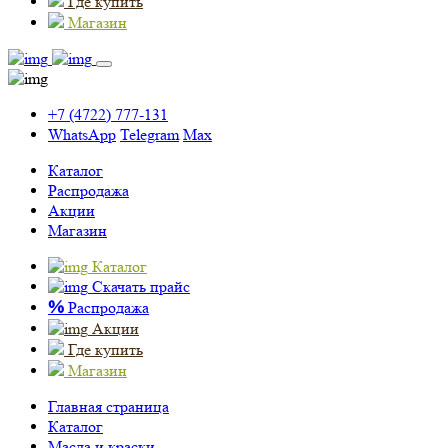
Где купить
Магазин
+7 (4722) 777-131
WhatsApp
Telegram
Max
Каталог
Распродажа
Акции
Магазин
Каталог
Скачать прайс
%
Распродажа
Акции
Где купить
Магазин
Главная страница
Каталог
Масла и краски