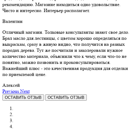
рекомендацию. Магазине находиться одно удовольствие.
Чисто и интересно. Интерьер располагает.
Валентин
Отличный магазин. Толковые консультанты знают свое дело.
Брал масло для лестницы, с цветом хорошо определяться по
выкраскам, сразу в живую видно, что получится на разных
породах дерева. Тут же посчитали и заколеровали нужное
количество материала, объяснили что к чему, если что-то не
понятно, можно позвонить и проконсультироваться.
Важнейший плюс - это качественная продукция для отделки
по приемлемой цене.
Алексей
Previous
Next
ОСТАВИТЬ ОТЗЫВ
ОСТАВИТЬ ОТЗЫВ