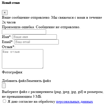
Новый отзыв
×
Ваше сообщение отправлено. Мы свяжемся с вами в течение
2х часов
Произошла ошибка. Сообщение не отправлено.
Имя
*
:
Email
*
:
Отзыв
*
:
Фотография:
Добавить файл
Заменить файл
Выберите файл с расширением (png, jpeg, jpg, gif) и размером,
не превышающим 3 МБ.
Я даю согласие на обработку
персональных данных