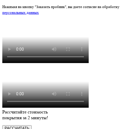
Нажимая на кнопку "Заказать пробник", вы даете согласие на обработку
персональных данных
Рассчитайте стоимость
покрытия за
2 минуты
!
РАССЧИТАТЬ