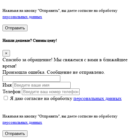
Нажимая на кнопку "Отправить", вы даете согласие на обработку
персональных данных
Отправить
Нашли дешевле? Снизим цену!
×
Спасибо за обращение! Мы свяжемся с вами в ближайшее
время!
Произошла ошибка. Сообщение не отправлено.
Имя
Телефон
Я даю согласие на обработку
персональных данных
Нажимая на кнопку "Отправить", вы даете согласие на обработку
персональных данных
Отправить