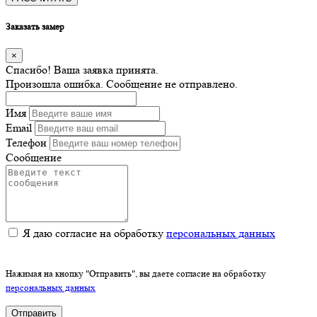
Заказать замер
×
Спасибо! Ваша заявка принята.
Произошла ошибка. Сообщение не отправлено.
Имя
Email
Телефон
Сообщение
Я даю согласие на обработку
персональных данных
Нажимая на кнопку "Отправить", вы даете согласие на обработку
персональных данных
Отправить