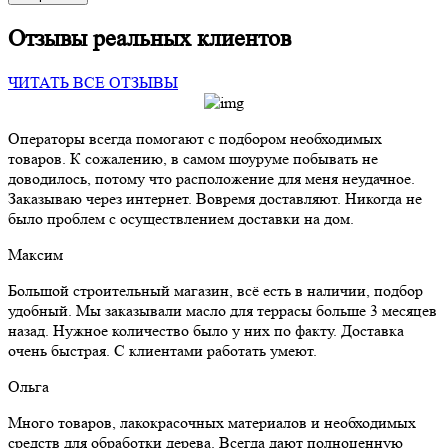
Отзывы реальных клиентов
ЧИТАТЬ ВСЕ ОТЗЫВЫ
Операторы всегда помогают с подбором необходимых
товаров. К сожалению, в самом шоуруме побывать не
доводилось, потому что расположение для меня неудачное.
Заказываю через интернет. Вовремя доставляют. Никогда не
было проблем с осуществлением доставки на дом.
Максим
Большой строительный магазин, всё есть в наличии, подбор
удобный. Мы заказывали масло для террасы больше 3 месяцев
назад. Нужное количество было у них по факту. Доставка
очень быстрая. С клиентами работать умеют.
Ольга
Много товаров, лакокрасочных материалов и необходимых
средств для обработки дерева. Всегда дают полноценную