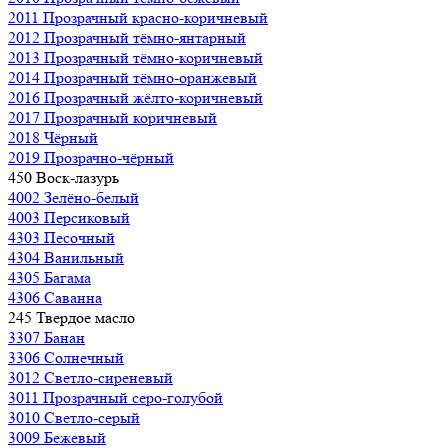
2011 Прозрачный красно-коричневый
2012 Прозрачный тёмно-янтарный
2013 Прозрачный тёмно-коричневый
2014 Прозрачный тёмно-оранжевый
2016 Прозрачный жёлто-коричневый
2017 Прозрачный коричневый
2018 Чёрный
2019 Прозрачно-чёрный
450 Воск-лазурь
4002 Зелёно-белый
4003 Персиковый
4303 Песочный
4304 Ванильный
4305 Багама
4306 Саванна
245 Твердое масло
3307 Банан
3306 Солнечный
3012 Светло-сиреневый
3011 Прозрачный серо-голубой
3010 Светло-серый
3009 Бежевый