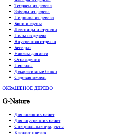
Террасы из дерева
Заборы из дерева
Подшива из дерева
Бани и сауны
Лестницы и ступени
Полы из дерева
Внутренняя отделка
Беседки
Навесы для авто
Ограждения
Перголы
Декоративные балки
Садовая мебель
ОКРАШЕНОЕ ДЕРЕВО
G-Nature
Для внешних работ
Для внутренних работ
Специальные продукты
Каталог цветов