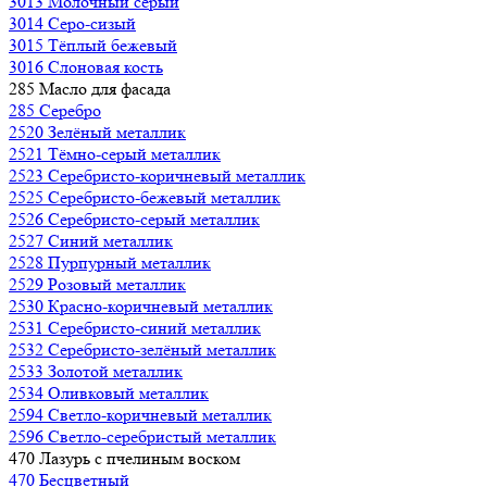
3013 Молочный серый
3014 Серо-сизый
3015 Тёплый бежевый
3016 Слоновая кость
285 Масло для фасада
285 Серебро
2520 Зелёный металлик
2521 Тёмно-серый металлик
2523 Серебристо-коричневый металлик
2525 Серебристо-бежевый металлик
2526 Серебристо-серый металлик
2527 Синий металлик
2528 Пурпурный металлик
2529 Розовый металлик
2530 Красно-коричневый металлик
2531 Серебристо-синий металлик
2532 Серебристо-зелёный металлик
2533 Золотой металлик
2534 Оливковый металлик
2594 Светло-коричневый металлик
2596 Светло-серебристый металлик
470 Лазурь с пчелиным воском
470 Бесцветный