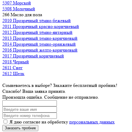
5307 Морской
5308 Молочный
266 Масло для пола
2010 Прозрачный тёмно-бежевый
2011 Прозрачный красно-коричневый
2012 Прозрачный тёмно-янтарный
2013 Прозрачный темно-коричневый
2014 Прозрачный темно-оранжевый
2016 Прозрачный желто-коричневый
2017 Прозрачный коричневый
2018 Черный
2611 Снег
2612 Шелк
Сомневаетесь в выборе? Закажите бесплатный пробник!
Спасибо! Ваша заявка принята.
Произошла ошибка. Сообщение не отправлено.
Я даю согласие на обработку
персональных данных
Заказать пробник