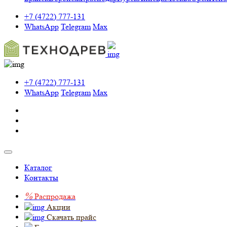
+7 (4722) 777-131
WhatsApp
Telegram
Max
+7 (4722) 777-131
WhatsApp
Telegram
Max
Каталог
Контакты
%
Распродажа
Акции
Скачать прайс