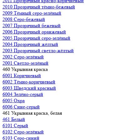
2011 Прозрачный красно-коричневый
2010 Прозрачный тёмно-бежевый
2009 Тёмный серо-зелёный
2008 Серо-бежевый
2007 Прозрачный бежевый
2006 Прозрачный оранжевый
2005 Прозрачный серо-зелёный
2004 Прозрачный жёлтый
2003 Прозрачный светло-жёлтый
2002 Серо-зелёный
2001 Светло-зелёный
460 Укрывная краска
6001 Коричневый
6002 Тёмно-коричневый
6003 Шведский красный
6004 Зелёно-серый
6005 Охра
6006 Сине-серый
461 Укрывная краска, белая
461 Белый
6101 Серый
6102 Серо-зелёный
6103 Серо-синий