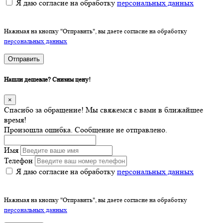
Я даю согласие на обработку
персональных данных
Нажимая на кнопку "Отправить", вы даете согласие на обработку
персональных данных
Отправить
Нашли дешевле? Снизим цену!
×
Спасибо за обращение! Мы свяжемся с вами в ближайшее
время!
Произошла ошибка. Сообщение не отправлено.
Имя
Телефон
Я даю согласие на обработку
персональных данных
Нажимая на кнопку "Отправить", вы даете согласие на обработку
персональных данных