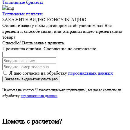
Топливные брикеты
Топливные пеллеты
ЗАКАЖИТЕ ВИДЕО-КОНСУЛЬТАЦИЮ
Оставьте заявку и мы договоримся об удобном для Вас
времени и способе связи, или отправим видео-презентацию
товара
Спасибо! Ваша заявка принята.
Произошла ошибка. Сообщение не отправлено.
Я даю согласие на обработку
персональных данных
Заказать видео-консультацию
Нажимая на кнопку "Заказать видео-консультацию", вы даете согласие на
обработку
персональных данных
Помочь с расчетом?