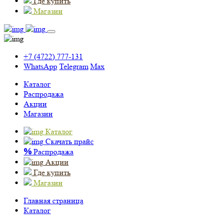
Где купить
Магазин
+7 (4722) 777-131
WhatsApp
Telegram
Max
Каталог
Распродажа
Акции
Магазин
Каталог
Скачать прайс
%
Распродажа
Акции
Где купить
Магазин
Главная страница
Каталог