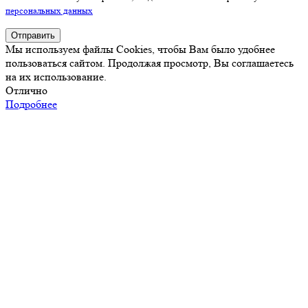
персональных данных
Отправить
Мы используем файлы Cookies, чтобы Вам было удобнее
пользоваться сайтом. Продолжая просмотр, Вы соглашаетесь
на их использование.
Отлично
Подробнее