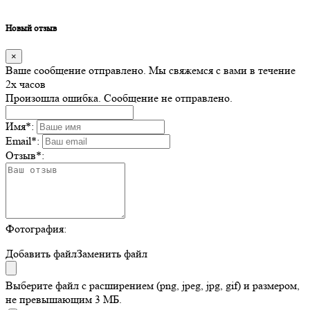
Новый отзыв
×
Ваше сообщение отправлено. Мы свяжемся с вами в течение
2х часов
Произошла ошибка. Сообщение не отправлено.
Имя
*
:
Email
*
:
Отзыв
*
:
Фотография:
Добавить файл
Заменить файл
Выберите файл с расширением (png, jpeg, jpg, gif) и размером,
не превышающим 3 МБ.