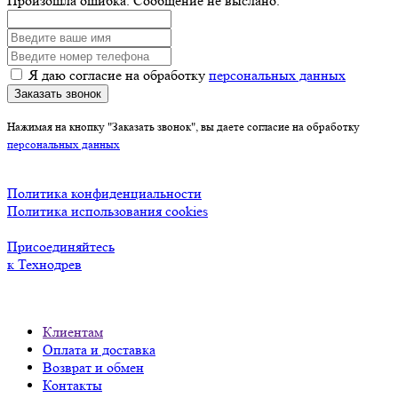
Произошла ошибка. Сообщение не выслано.
Я даю согласие на обработку
персональных данных
Заказать звонок
Нажимая на кнопку "Заказать звонок", вы даете согласие на обработку
персональных данных
Политика конфиденциальности
Политика использования cookies
Присоединяйтесь
к Технодрев
Клиентам
Оплата и доставка
Возврат и обмен
Контакты