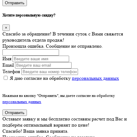
Отправить
Хотите персональную скидку?
×
Спасибо за обращение! В течении суток с Вами свяжется
руководитель отдела продаж!
Произошла ошибка. Сообщение не отправлено.
Имя
Email
Телефон
Я даю согласие на обработку
персональных данных
Нажимая на кнопку "Отправить", вы даете согласие на обработку
персональных данных
Отправить
Оставьте заявку и мы бесплатно составим расчет под Вас и
подберём оптимальный вариант по цене!
Спасибо! Ваша заявка принята.