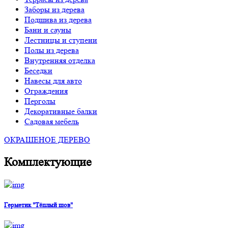
Заборы из дерева
Подшива из дерева
Бани и сауны
Лестницы и ступени
Полы из дерева
Внутренняя отделка
Беседки
Навесы для авто
Ограждения
Перголы
Декоративные балки
Садовая мебель
ОКРАШЕНОЕ ДЕРЕВО
Комплектующие
Герметик "Тёплый шов"