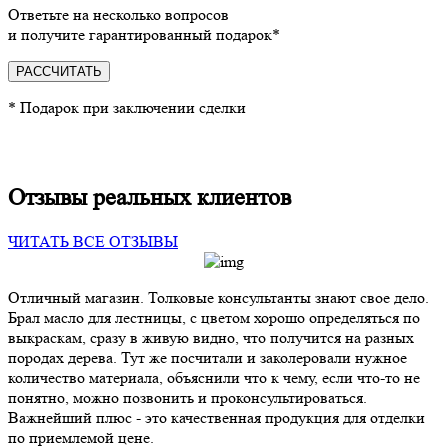
Ответьте на несколько вопросов
и получите гарантированный подарок*
РАССЧИТАТЬ
* Подарок при заключении сделки
Отзывы реальных клиентов
ЧИТАТЬ ВСЕ ОТЗЫВЫ
Отличный магазин. Толковые консультанты знают свое дело.
Брал масло для лестницы, с цветом хорошо определяться по
выкраскам, сразу в живую видно, что получится на разных
породах дерева. Тут же посчитали и заколеровали нужное
количество материала, объяснили что к чему, если что-то не
понятно, можно позвонить и проконсультироваться.
Важнейший плюс - это качественная продукция для отделки
по приемлемой цене.