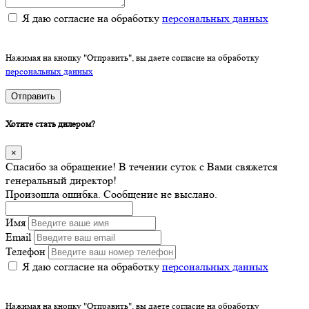
Я даю согласие на обработку
персональных данных
Нажимая на кнопку "Отправить", вы даете согласие на обработку
персональных данных
Отправить
Хотите стать дилером?
×
Спасибо за обращение! В течении суток с Вами свяжется
генеральный директор!
Произошла ошибка. Сообщение не выслано.
Имя
Email
Телефон
Я даю согласие на обработку
персональных данных
Нажимая на кнопку "Отправить", вы даете согласие на обработку