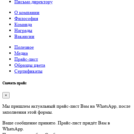
Письмо директору
О компании
Философия
Команда
Награды
Вакансии
Полезное
Медиа
Прайс-лист
Образцы цвета
Сертификаты
Скачать прайс
×
Мы пришлем актуальный прайс-лист Вам на WhatsApp, после
заполнения этой формы.
Ваше сообщение принято. Прайс-лист придёт Вам в
WhatsApp.