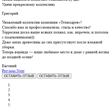
Удачи прекрасному коллективу.
Григорий
Уважаемый коллектив компании «Технодрев»!
Спасибо вам за профессионализм, стиль и качество!
Террасная доска выше всяких похвал, как, впрочем, и потолок
с подоконниками)).
Даже запах древесины до сих присутствует после влажной
уборки.
Теперь веранда — наше любимое место в доме с ранней весны
до поздней осени!
Евгений
Previous
Next
ОСТАВИТЬ ОТЗЫВ
ОСТАВИТЬ ОТЗЫВ