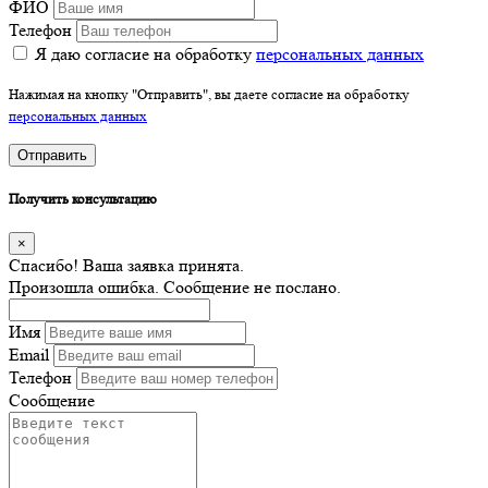
ФИО
Телефон
Я даю согласие на обработку
персональных данных
Нажимая на кнопку "Отправить", вы даете согласие на обработку
персональных данных
Отправить
Получить консультацию
×
Спасибо! Ваша заявка принята.
Произошла ошибка. Сообщение не послано.
Имя
Email
Телефон
Сообщение