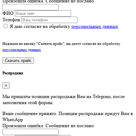
Произошла ошибка. Сообщение не послано.
ФИО
Телефон
Я даю согласие на обработку
персональных данных
Нажимая на кнопку "Скачать прайс", вы даете согласие на обработку
персональных данных
Скачать прайс
Распродажа
×
Мы пришлём позиции распродажи Вам на Telegram, после
заполнения этой формы.
Ваше сообщение принято. Позиции распродажи придут Вам в
WhatsApp
Произошла ошибка. Сообщение не послано.