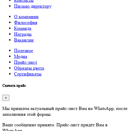
Контакты
Письмо директору
О компании
Философия
Команда
Награды
Вакансии
Полезное
Медиа
Прайс-лист
Образцы цвета
Сертификаты
Скачать прайс
×
Мы пришлем актуальный прайс-лист Вам на WhatsApp, после
заполнения этой формы.
Ваше сообщение принято. Прайс-лист придёт Вам в
WhatsApp.