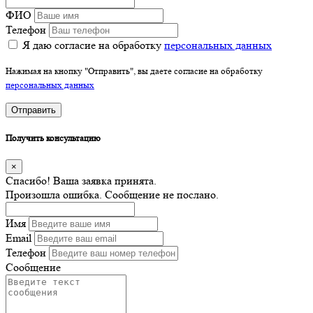
ФИО
Телефон
Я даю согласие на обработку
персональных данных
Нажимая на кнопку "Отправить", вы даете согласие на обработку
персональных данных
Отправить
Получить консультацию
×
Спасибо! Ваша заявка принята.
Произошла ошибка. Сообщение не послано.
Имя
Email
Телефон
Сообщение