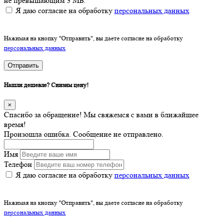
не превышающим 3 МБ.
Я даю согласие на обработку
персональных данных
Нажимая на кнопку "Отправить", вы даете согласие на обработку
персональных данных
Отправить
Нашли дешевле? Снизим цену!
×
Спасибо за обращение! Мы свяжемся с вами в ближайшее
время!
Произошла ошибка. Сообщение не отправлено.
Имя
Телефон
Я даю согласие на обработку
персональных данных
Нажимая на кнопку "Отправить", вы даете согласие на обработку
персональных данных