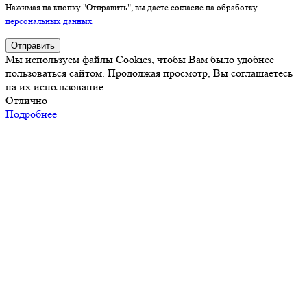
Нажимая на кнопку "Отправить", вы даете согласие на обработку
персональных данных
Отправить
Мы используем файлы Cookies, чтобы Вам было удобнее
пользоваться сайтом. Продолжая просмотр, Вы соглашаетесь
на их использование.
Отлично
Подробнее