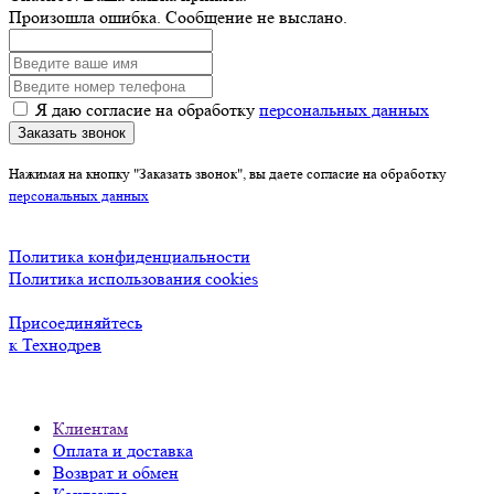
Произошла ошибка. Сообщение не выслано.
Я даю согласие на обработку
персональных данных
Заказать звонок
Нажимая на кнопку "Заказать звонок", вы даете согласие на обработку
персональных данных
Политика конфиденциальности
Политика использования cookies
Присоединяйтесь
к Технодрев
Клиентам
Оплата и доставка
Возврат и обмен