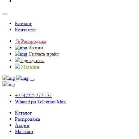
Каталог
Контакты
%
Распродажа
Акции
Скачать прайс
Где купить
Магазин
+7 (4722) 777-131
WhatsApp
Telegram
Max
Каталог
Распродажа
Акции
Магазин