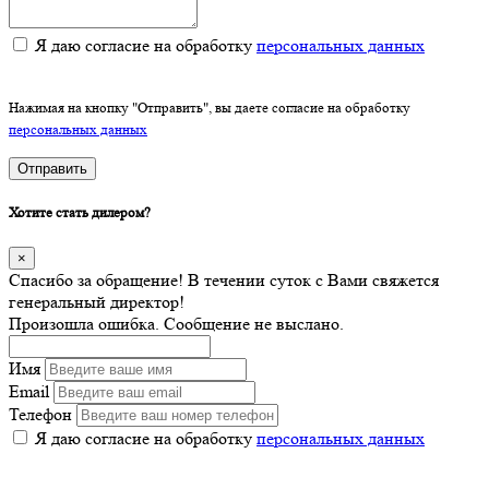
Я даю согласие на обработку
персональных данных
Нажимая на кнопку "Отправить", вы даете согласие на обработку
персональных данных
Отправить
Хотите стать дилером?
×
Спасибо за обращение! В течении суток с Вами свяжется
генеральный директор!
Произошла ошибка. Сообщение не выслано.
Имя
Email
Телефон
Я даю согласие на обработку
персональных данных