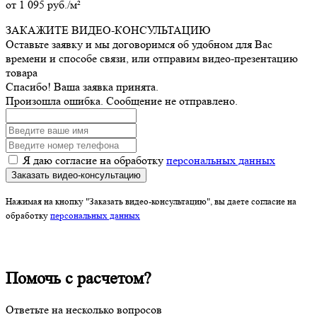
от
1 095
руб./м²
ЗАКАЖИТЕ ВИДЕО-КОНСУЛЬТАЦИЮ
Оставьте заявку и мы договоримся об удобном для Вас
времени и способе связи, или отправим видео-презентацию
товара
Спасибо! Ваша заявка принята.
Произошла ошибка. Сообщение не отправлено.
Я даю согласие на обработку
персональных данных
Заказать видео-консультацию
Нажимая на кнопку "Заказать видео-консультацию", вы даете согласие на
обработку
персональных данных
Помочь с расчетом?
Ответьте на несколько вопросов