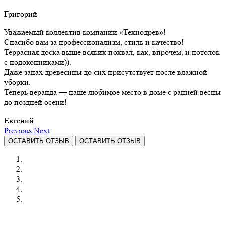
Григорий
Уважаемый коллектив компании «Технодрев»!
Спасибо вам за профессионализм, стиль и качество!
Террасная доска выше всяких похвал, как, впрочем, и потолок
с подоконниками)).
Даже запах древесины до сих присутствует после влажной
уборки.
Теперь веранда — наше любимое место в доме с ранней весны
до поздней осени!
Евгений
Previous
Next
ОСТАВИТЬ ОТЗЫВ
ОСТАВИТЬ ОТЗЫВ