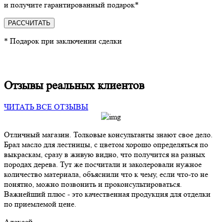
и получите гарантированный подарок*
РАССЧИТАТЬ
* Подарок при заключении сделки
Отзывы реальных клиентов
ЧИТАТЬ ВСЕ ОТЗЫВЫ
Отличный магазин. Толковые консультанты знают свое дело.
Брал масло для лестницы, с цветом хорошо определяться по
выкраскам, сразу в живую видно, что получится на разных
породах дерева. Тут же посчитали и заколеровали нужное
количество материала, объяснили что к чему, если что-то не
понятно, можно позвонить и проконсультироваться.
Важнейший плюс - это качественная продукция для отделки
по приемлемой цене.
Алексей