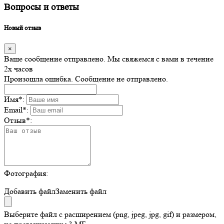
Вопросы и ответы
Новый отзыв
×
Ваше сообщение отправлено. Мы свяжемся с вами в течение
2х часов
Произошла ошибка. Сообщение не отправлено.
Имя
*
:
Email
*
:
Отзыв
*
:
Фотография:
Добавить файл
Заменить файл
Выберите файл с расширением (png, jpeg, jpg, gif) и размером,