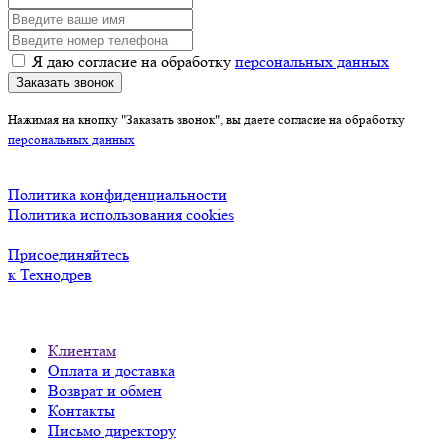
Я даю согласие на обработку
персональных данных
Заказать звонок
Нажимая на кнопку "Заказать звонок", вы даете согласие на обработку
персональных данных
Политика конфиденциальности
Политика использования cookies
Присоединяйтесь
к Технодрев
Клиентам
Оплата и доставка
Возврат и обмен
Контакты
Письмо директору