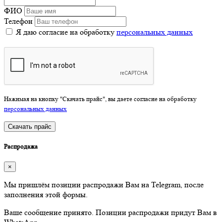
ФИО
Телефон
Я даю согласие на обработку
персональных данных
Нажимая на кнопку "Скачать прайс", вы даете согласие на обработку
персональных данных
Скачать прайс
Распродажа
×
Мы пришлём позиции распродажи Вам на Telegram, после
заполнения этой формы.
Ваше сообщение принято. Позиции распродажи придут Вам в