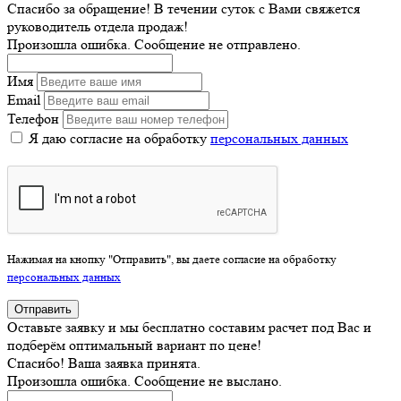
Спасибо за обращение! В течении суток с Вами свяжется
руководитель отдела продаж!
Произошла ошибка. Сообщение не отправлено.
Имя
Email
Телефон
Я даю согласие на обработку
персональных данных
Нажимая на кнопку "Отправить", вы даете согласие на обработку
персональных данных
Отправить
Оставьте заявку и мы бесплатно составим расчет под Вас и
подберём оптимальный вариант по цене!
Спасибо! Ваша заявка принята.
Произошла ошибка. Сообщение не выслано.