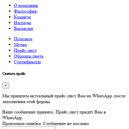
О компании
Философия
Команда
Награды
Вакансии
Полезное
Медиа
Прайс-лист
Образцы цвета
Сертификаты
Скачать прайс
×
Мы пришлем актуальный прайс-лист Вам на WhatsApp, после
заполнения этой формы.
Ваше сообщение принято. Прайс-лист придёт Вам в
WhatsApp.
Произошла ошибка. Сообщение не послано.