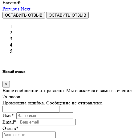
Евгений
Previous
Next
ОСТАВИТЬ ОТЗЫВ
ОСТАВИТЬ ОТЗЫВ
Новый отзыв
×
Ваше сообщение отправлено. Мы свяжемся с вами в течение
2х часов
Произошла ошибка. Сообщение не отправлено.
Имя
*
:
Email
*
:
Отзыв
*
: