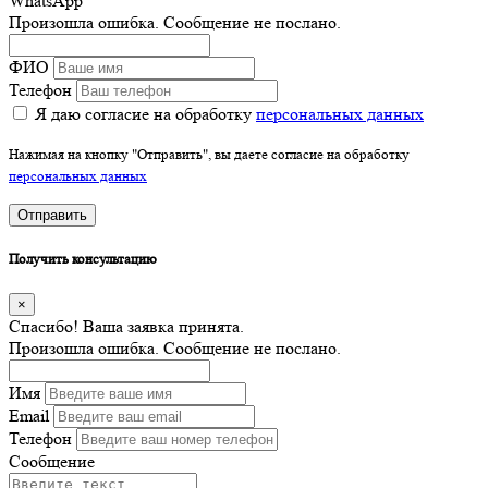
WhatsApp
Произошла ошибка. Сообщение не послано.
ФИО
Телефон
Я даю согласие на обработку
персональных данных
Нажимая на кнопку "Отправить", вы даете согласие на обработку
персональных данных
Отправить
Получить консультацию
×
Спасибо! Ваша заявка принята.
Произошла ошибка. Сообщение не послано.
Имя
Email
Телефон
Сообщение