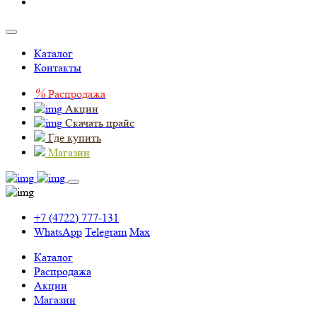
Каталог
Контакты
%
Распродажа
Акции
Скачать прайс
Где купить
Магазин
+7 (4722) 777-131
WhatsApp
Telegram
Max
Каталог
Распродажа
Акции
Магазин