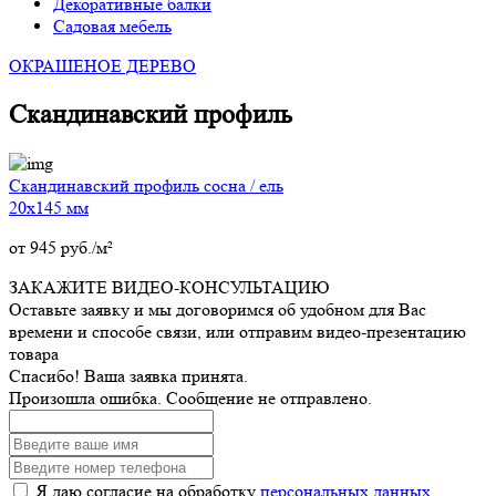
Декоративные балки
Садовая мебель
ОКРАШЕНОЕ ДЕРЕВО
Скандинавский профиль
Скандинавский профиль сосна / ель
20х145 мм
от
945
руб./м²
ЗАКАЖИТЕ ВИДЕО-КОНСУЛЬТАЦИЮ
Оставьте заявку и мы договоримся об удобном для Вас
времени и способе связи, или отправим видео-презентацию
товара
Спасибо! Ваша заявка принята.
Произошла ошибка. Сообщение не отправлено.
Я даю согласие на обработку
персональных данных