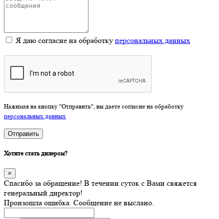
Я даю согласие на обработку
персональных данных
Нажимая на кнопку "Отправить", вы даете согласие на обработку
персональных данных
Отправить
Хотите стать дилером?
×
Спасибо за обращение! В течении суток с Вами свяжется
генеральный директор!
Произошла ошибка. Сообщение не выслано.