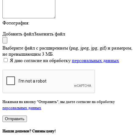
Фотография:
Добавить файл
Заменить файл
Выберите файл с расширением (png, jpeg, jpg, gif) и размером,
не превышающим 3 МБ.
Я даю согласие на обработку
персональных данных
Нажимая на кнопку "Отправить", вы даете согласие на обработку
персональных данных
Отправить
Нашли дешевле? Снизим цену!