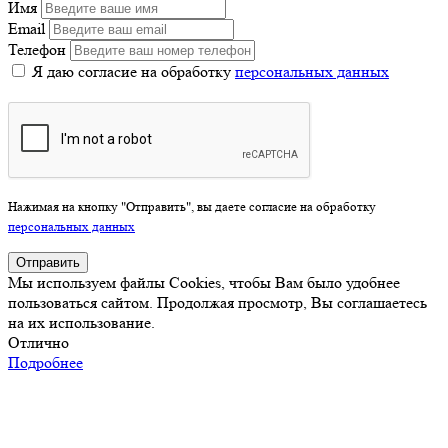
Имя
Email
Телефон
Я даю согласие на обработку
персональных данных
Нажимая на кнопку "Отправить", вы даете согласие на обработку
персональных данных
Отправить
Мы используем файлы Cookies, чтобы Вам было удобнее
пользоваться сайтом. Продолжая просмотр, Вы соглашаетесь
на их использование.
Отлично
Подробнее