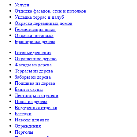
Услуги
Отделка фасадов, стен и потолков
Укладка террас и палуб
Окраска деревянных домов
Герметизация швов
Окраска погонажа
Брашировка дерева
Готовые решения
Окрашенное дерево
Фасады из дерева
Террасы из дерева
Заборы из дерева
Подшива из дерева
Бани и сауны
Лестницы и ступени
Полы из дерева
Внутренняя отделка
Беседки
Навесы для авто
Ограждения
Перголы