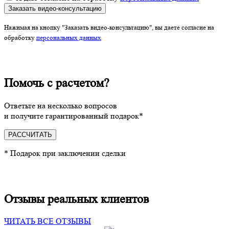
Заказать видео-консультацию
Нажимая на кнопку "Заказать видео-консультацию", вы даете согласие на
обработку
персональных данных
Помочь с расчетом?
Ответьте на несколько вопросов
и получите гарантированный подарок*
РАССЧИТАТЬ
* Подарок при заключении сделки
Отзывы реальных клиентов
ЧИТАТЬ ВСЕ ОТЗЫВЫ