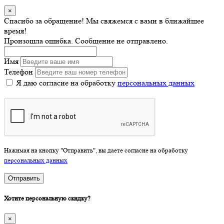
×
Спасибо за обращение! Мы свяжемся с вами в ближайшее
время!
Произошла ошибка. Сообщение не отправлено.
Имя
Телефон
Я даю согласие на обработку
персональных данных
Нажимая на кнопку "Отправить", вы даете согласие на обработку
персональных данных
Отправить
Хотите персональную скидку?
×