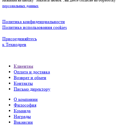
Нажимая на кнопку "Заказать звонок", вы даете согласие на обработку
персональных данных
Политика конфиденциальности
Политика использования cookies
Присоединяйтесь
к Технодрев
Клиентам
Оплата и доставка
Возврат и обмен
Контакты
Письмо директору
О компании
Философия
Команда
Награды
Вакансии