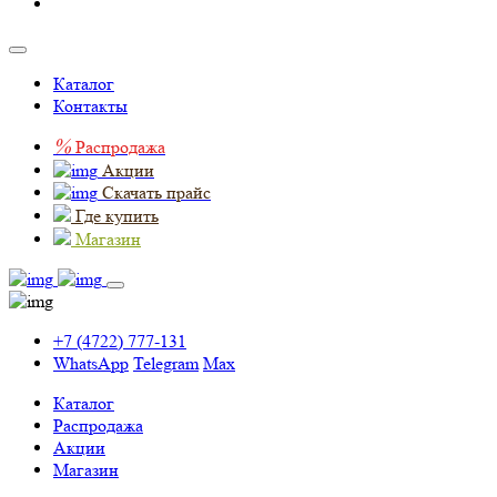
Каталог
Контакты
%
Распродажа
Акции
Скачать прайс
Где купить
Магазин
+7 (4722) 777-131
WhatsApp
Telegram
Max
Каталог
Распродажа
Акции
Магазин