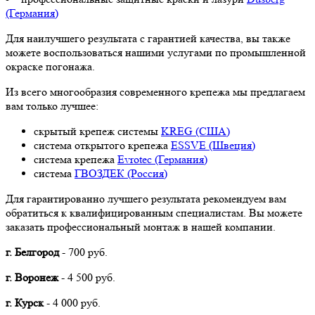
(Германия)
Для наилучшего результата с гарантией качества, вы также
можете воспользоваться нашими услугами по промышленной
окраске погонажа.
Из всего многообразия современного крепежа мы предлагаем
вам только лучшее:
скрытый крепеж системы
KREG (США)
система открытого крепежа
ESSVE (Швеция)
система крепежа
Evrotec (Германия)
система
ГВОЗДЕК (Россия)
Для гарантированно лучшего результата рекомендуем вам
обратиться к квалифицированным специалистам. Вы можете
заказать профессиональный монтаж в нашей компании.
г. Белгород
- 700 руб.
г. Воронеж
- 4 500 руб.
г. Курск
- 4 000 руб.