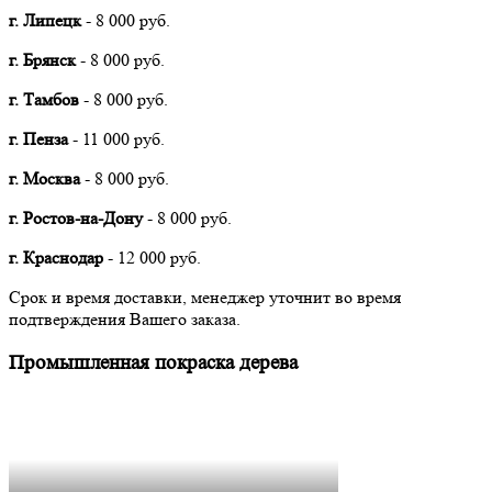
г. Липецк
- 8 000 руб.
г. Брянск
- 8 000 руб.
г. Тамбов
- 8 000 руб.
г. Пенза
- 11 000 руб.
г. Москва
- 8 000 руб.
г. Ростов-на-Дону
- 8 000 руб.
г. Краснодар
- 12 000 руб.
Срок и время доставки, менеджер уточнит во время
подтверждения Вашего заказа.
Промышленная покраска дерева