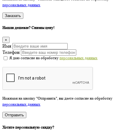
персональных данных
Заказать
Нашли дешевле? Снизим цену!
×
Имя
Телефон
Я даю согласие на обработку
персональных данных
Нажимая на кнопку "Отправить", вы даете согласие на обработку
персональных данных
Отправить
Хотите персональную скидку?