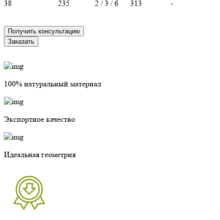
38
235
2 / 3 / 6
313
-
Получить консультацию
Заказать
100% натуральный материал
Экспортное качество
Идеальная геометрия