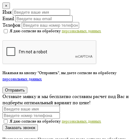
×
Имя
Email
Телефон
Я даю согласие на обработку
персональных данных
Нажимая на кнопку "Отправить", вы даете согласие на обработку
персональных данных
Отправить
Оставьте заявку и мы бесплатно составим расчет под Вас и
подберём оптимальный вариант по цене!
Я даю согласие на обработку
персональных данных
Заказать звонок