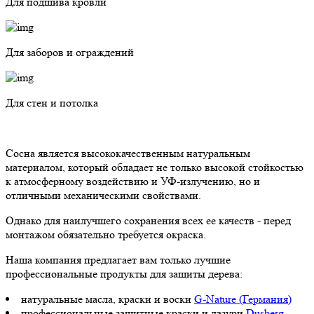
Для подшива кровли
Для заборов и ограждений
Для стен и потолка
Сосна является высококачественным натуральным
материалом, который обладает не только высокой стойкостью
к атмосферному воздействию и УФ-излучению, но и
отличными механическими свойствами.
Однако для наилучшего сохранения всех ее качеств - перед
монтажом обязательно требуется окраска.
Наша компания предлагает вам только лучшие
профессиональные продукты для защиты дерева:
натуральные масла, краски и воски
G-Nature (Германия)
профессиональные защитные краски и лазури
Dusberg