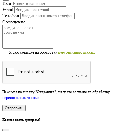
Имя
Email
Телефон
Сообщение
Я даю согласие на обработку
персональных данных
Нажимая на кнопку "Отправить", вы даете согласие на обработку
персональных данных
Отправить
Хотите стать дилером?