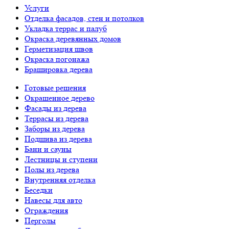
Услуги
Отделка фасадов, стен и потолков
Укладка террас и палуб
Окраска деревянных домов
Герметизация швов
Окраска погонажа
Брашировка дерева
Готовые решения
Окрашенное дерево
Фасады из дерева
Террасы из дерева
Заборы из дерева
Подшива из дерева
Бани и сауны
Лестницы и ступени
Полы из дерева
Внутренняя отделка
Беседки
Навесы для авто
Ограждения
Перголы