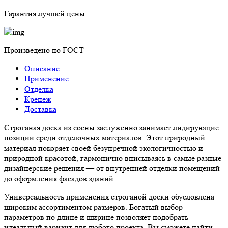
Гарантия лучшей цены
Произведено по ГОСТ
Описание
Применение
Отделка
Крепеж
Доставка
Строганая доска из сосны заслуженно занимает лидирующие
позиции среди отделочных материалов. Этот природный
материал покоряет своей безупречной экологичностью и
природной красотой, гармонично вписываясь в самые разные
дизайнерские решения — от внутренней отделки помещений
до оформления фасадов зданий.
Универсальность применения строганой доски обусловлена
широким ассортиментом размеров. Богатый выбор
параметров по длине и ширине позволяет подобрать
идеальный вариант для любого проекта. Вы сможете найти