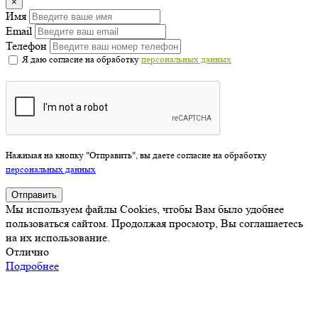
×
Имя
Email
Телефон
Я даю согласие на обработку
персональных данных
Нажимая на кнопку "Отправить", вы даете согласие на обработку
персональных данных
Отправить
Мы используем файлы Cookies, чтобы Вам было удобнее
пользоваться сайтом. Продолжая просмотр, Вы соглашаетесь
на их использование.
Отлично
Подробнее