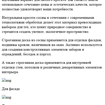
оптимальное сочетание цены и эстетических качеств, которое
полностью удовлетворит ваши потребности.
Натуральная красота сосны в сочетании с современными
технологиями обработки делает этот материал превосходным
выбором для тех, кто ценит природное совершенство и
стремится создать уютное, экологичное пространство.
Строганная доска из сосны применяется для отделки фасадов,
подшивы кровли, наличников на окна. Активно используется
для создания конструктивных элементов заборов и
ограждений, беседок и пергол.
А также строганная доска применяется для внутренней
отделки стен, потолков и различных декоративных элементов
интерьера.
Для фасада