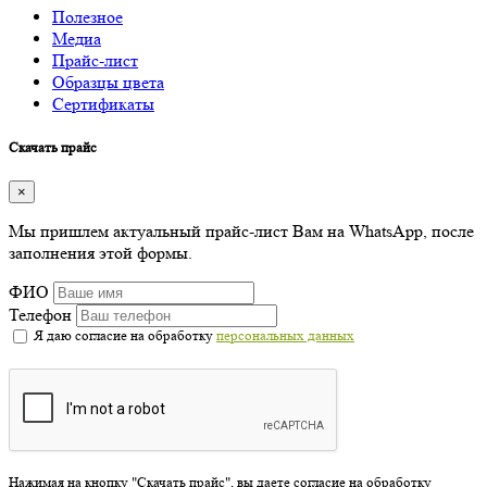
Полезное
Медиа
Прайс-лист
Образцы цвета
Сертификаты
Скачать прайс
×
Мы пришлем актуальный прайс-лист Вам на WhatsApp, после
заполнения этой формы.
ФИО
Телефон
Я даю согласие на обработку
персональных данных
Нажимая на кнопку "Скачать прайс", вы даете согласие на обработку