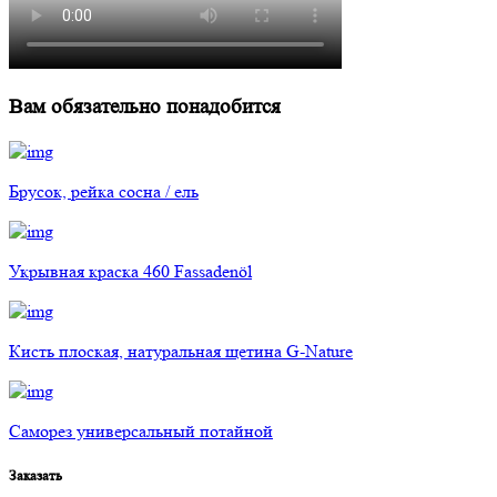
Вам обязательно понадобится
Брусок, рейка сосна / ель
Укрывная краска 460 Fassadenöl
Кисть плоская, натуральная щетина G-Nature
Саморез универсальный потайной
Заказать