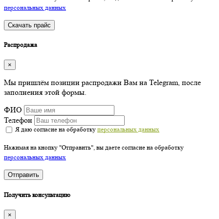
персональных данных
Скачать прайс
Распродажа
×
Мы пришлём позиции распродажи Вам на Telegram, после
заполнения этой формы.
ФИО
Телефон
Я даю согласие на обработку
персональных данных
Нажимая на кнопку "Отправить", вы даете согласие на обработку
персональных данных
Отправить
Получить консультацию
×