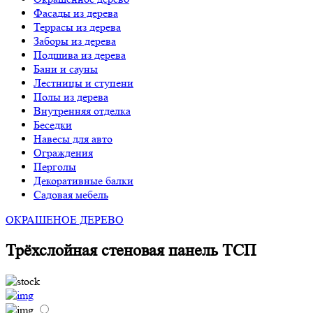
Фасады из дерева
Террасы из дерева
Заборы из дерева
Подшива из дерева
Бани и сауны
Лестницы и ступени
Полы из дерева
Внутренняя отделка
Беседки
Навесы для авто
Ограждения
Перголы
Декоративные балки
Садовая мебель
ОКРАШЕНОЕ ДЕРЕВО
Трёхслойная стеновая панель ТСП