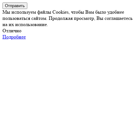
Отправить
Мы используем файлы Cookies, чтобы Вам было удобнее
пользоваться сайтом. Продолжая просмотр, Вы соглашаетесь
на их использование.
Отлично
Подробнее