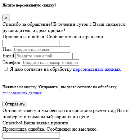
Хотите персональную скидку?
×
Спасибо за обращение! В течении суток с Вами свяжется
руководитель отдела продаж!
Произошла ошибка. Сообщение не отправлено.
Имя
Email
Телефон
Я даю согласие на обработку
персональных данных
Нажимая на кнопку "Отправить", вы даете согласие на обработку
персональных данных
Отправить
Оставьте заявку и мы бесплатно составим расчет под Вас и
подберём оптимальный вариант по цене!
Спасибо! Ваша заявка принята.
Произошла ошибка. Сообщение не выслано.