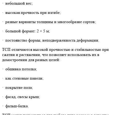
· небольшой вес;
· высокая прочность при изгибе;
· разные варианты толщины и многообразие сортов;
· большой формат: 2 × 5 м;
· постоянство формы, неподверженность деформации.
ТСП отличаются высокой прочностью и стабильностью при
сжатии и растяжении, что позволяет использовать их в
домостроении для разных целей:
· обшивка потолка;
· как стеновые панели;
· покрытие пола;
· фасад, свесы крыш;
· фальш-балка.