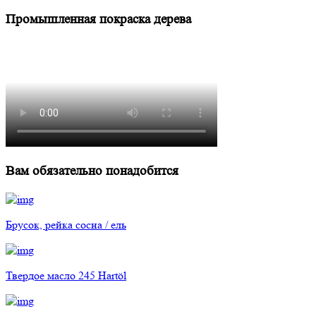
Промышленная покраска дерева
Вам обязательно понадобится
Брусок, рейка сосна / ель
Твердое масло 245 Hartöl