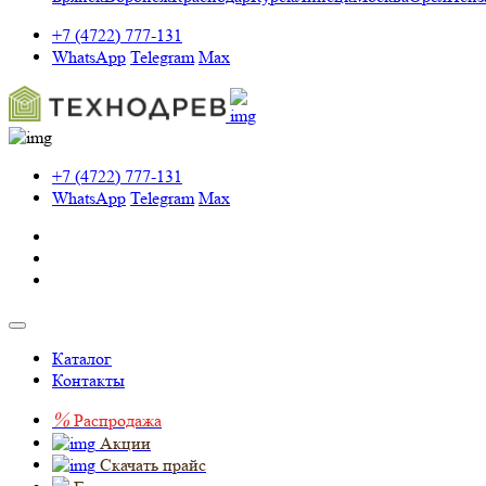
+7 (4722) 777-131
WhatsApp
Telegram
Max
+7 (4722) 777-131
WhatsApp
Telegram
Max
Каталог
Контакты
%
Распродажа
Акции
Скачать прайс