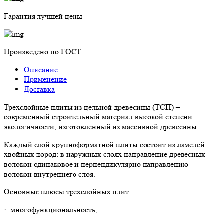
Гарантия лучшей цены
Произведено по ГОСТ
Описание
Применение
Доставка
Трехслойные плиты из цельной древесины (ТСП) –
современный строительный материал высокой степени
экологичности, изготовленный из массивной древесины.
Каждый слой крупноформатной плиты состоит из ламелей
хвойных пород: в наружных слоях направление древесных
волокон одинаковое и перпендикулярно направлению
волокон внутреннего слоя.
Основные плюсы трехслойных плит:
· многофункциональность;