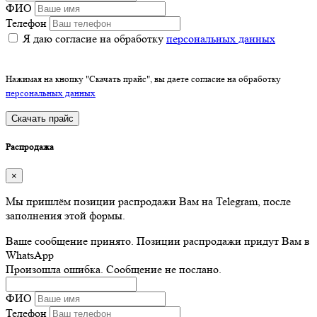
ФИО
Телефон
Я даю согласие на обработку
персональных данных
Нажимая на кнопку "Скачать прайс", вы даете согласие на обработку
персональных данных
Скачать прайс
Распродажа
×
Мы пришлём позиции распродажи Вам на Telegram, после
заполнения этой формы.
Ваше сообщение принято. Позиции распродажи придут Вам в
WhatsApp
Произошла ошибка. Сообщение не послано.
ФИО
Телефон