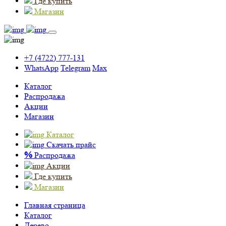
Где купить
Магазин
+7 (4722) 777-131
WhatsApp
Telegram
Max
Каталог
Распродажа
Акции
Магазин
Каталог
Скачать прайс
%
Распродажа
Акции
Где купить
Магазин
Главная страница
Каталог
Дерево