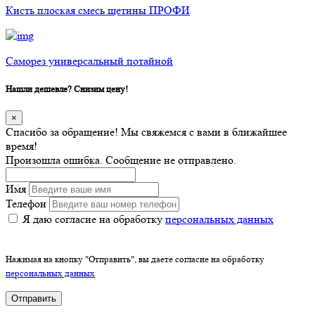
Кисть плоская смесь щетины ПРОФИ
Саморез универсальный потайной
Нашли дешевле? Снизим цену!
×
Спасибо за обращение! Мы свяжемся с вами в ближайшее
время!
Произошла ошибка. Сообщение не отправлено.
Имя
Телефон
Я даю согласие на обработку
персональных данных
Нажимая на кнопку "Отправить", вы даете согласие на обработку
персональных данных
Отправить