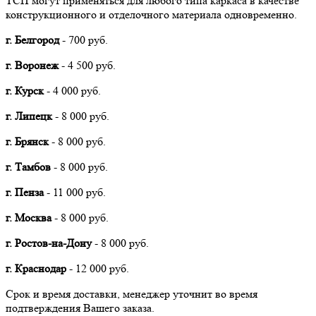
ТСП могут применяться для любого типа каркаса в качестве
конструкционного и отделочного материала одновременно.
г. Белгород
- 700 руб.
г. Воронеж
- 4 500 руб.
г. Курск
- 4 000 руб.
г. Липецк
- 8 000 руб.
г. Брянск
- 8 000 руб.
г. Тамбов
- 8 000 руб.
г. Пенза
- 11 000 руб.
г. Москва
- 8 000 руб.
г. Ростов-на-Дону
- 8 000 руб.
г. Краснодар
- 12 000 руб.
Срок и время доставки, менеджер уточнит во время
подтверждения Вашего заказа.