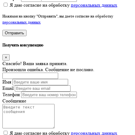
Я даю согласие на обработку
персональных данных
Нажимая на кнопку "Отправить", вы даете согласие на обработку
персональных данных
Отправить
Получить консультацию
×
Спасибо! Ваша заявка принята.
Произошла ошибка. Сообщение не послано.
Имя
Email
Телефон
Сообщение
Я даю согласие на обработку
персональных данных