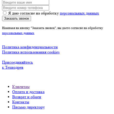
Я даю согласие на обработку
персональных данных
Заказать звонок
Нажимая на кнопку "Заказать звонок", вы даете согласие на обработку
персональных данных
Политика конфиденциальности
Политика использования cookies
Присоединяйтесь
к Технодрев
Клиентам
Оплата и доставка
Возврат и обмен
Контакты
Письмо директору