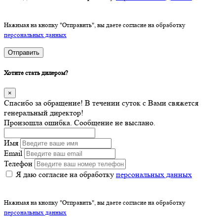
Нажимая на кнопку "Отправить", вы даете согласие на обработку
персональных данных
Отправить
Хотите стать дилером?
×
Спасибо за обращение! В течении суток с Вами свяжется
генеральный директор!
Произошла ошибка. Сообщение не выслано.
Имя
Email
Телефон
Я даю согласие на обработку
персональных данных
Нажимая на кнопку "Отправить", вы даете согласие на обработку
персональных данных