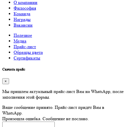
О компании
Философия
Команда
Награды
Вакансии
Полезное
Медиа
Прайс-лист
Образцы цвета
Сертификаты
Скачать прайс
×
Мы пришлем актуальный прайс-лист Вам на WhatsApp, после
заполнения этой формы.
Ваше сообщение принято. Прайс-лист придёт Вам в
WhatsApp.
Произошла ошибка. Сообщение не послано.