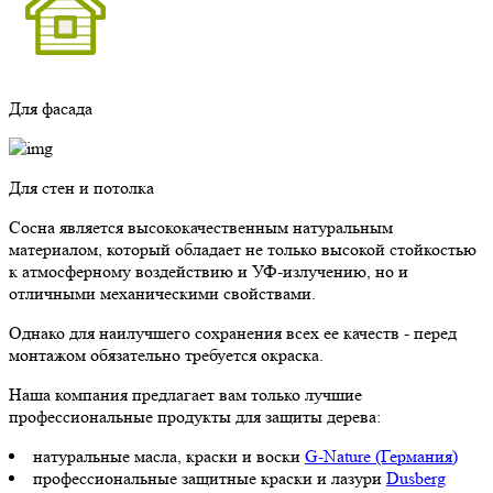
Для фасада
Для стен и потолка
Сосна является высококачественным натуральным
материалом, который обладает не только высокой стойкостью
к атмосферному воздействию и УФ-излучению, но и
отличными механическими свойствами.
Однако для наилучшего сохранения всех ее качеств - перед
монтажом обязательно требуется окраска.
Наша компания предлагает вам только лучшие
профессиональные продукты для защиты дерева:
натуральные масла, краски и воски
G-Nature (Германия)
профессиональные защитные краски и лазури
Dusberg