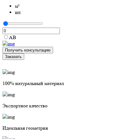
м²
шт.
АВ
Получить консультацию
Заказать
100% натуральный материал
Экспортное качество
Идеальная геометрия