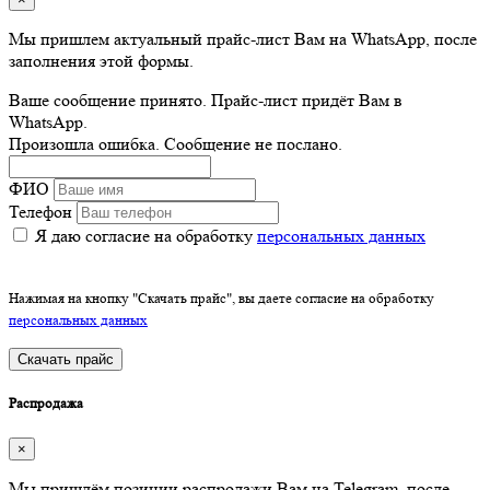
Мы пришлем актуальный прайс-лист Вам на WhatsApp, после
заполнения этой формы.
Ваше сообщение принято. Прайс-лист придёт Вам в
WhatsApp.
Произошла ошибка. Сообщение не послано.
ФИО
Телефон
Я даю согласие на обработку
персональных данных
Нажимая на кнопку "Скачать прайс", вы даете согласие на обработку
персональных данных
Скачать прайс
Распродажа
×
Мы пришлём позиции распродажи Вам на Telegram, после