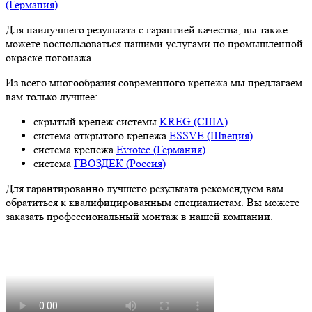
(Германия)
Для наилучшего результата с гарантией качества, вы также
можете воспользоваться нашими услугами по промышленной
окраске погонажа.
Из всего многообразия современного крепежа мы предлагаем
вам только лучшее:
скрытый крепеж системы
KREG (США)
система открытого крепежа
ESSVE (Швеция)
система крепежа
Evrotec (Германия)
система
ГВОЗДЕК (Россия)
Для гарантированно лучшего результата рекомендуем вам
обратиться к квалифицированным специалистам. Вы можете
заказать профессиональный монтаж в нашей компании.