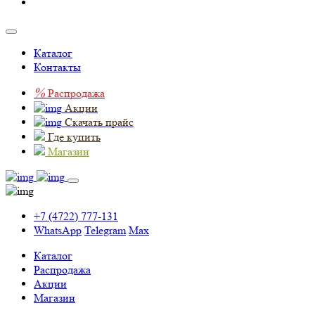
Каталог
Контакты
%
Распродажа
Акции
Скачать прайс
Где купить
Магазин
+7 (4722) 777-131
WhatsApp
Telegram
Max
Каталог
Распродажа
Акции
Магазин