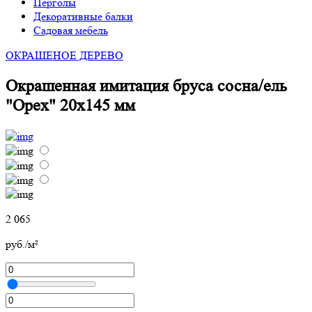
Перголы
Декоративные балки
Садовая мебель
ОКРАШЕНОЕ ДЕРЕВО
Окрашенная имитация бруса сосна/ель
"Орех" 20х145 мм
2 065
руб./м²