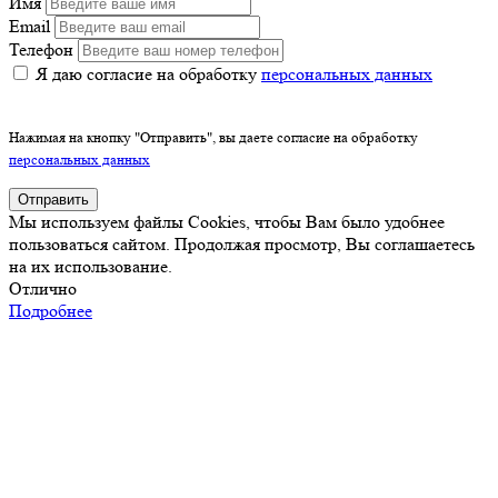
Имя
Email
Телефон
Я даю согласие на обработку
персональных данных
Нажимая на кнопку "Отправить", вы даете согласие на обработку
персональных данных
Отправить
Мы используем файлы Cookies, чтобы Вам было удобнее
пользоваться сайтом. Продолжая просмотр, Вы соглашаетесь
на их использование.
Отлично
Подробнее