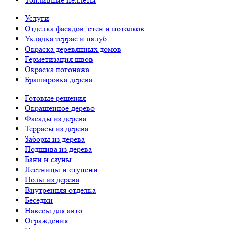
Услуги
Отделка фасадов, стен и потолков
Укладка террас и палуб
Окраска деревянных домов
Герметизация швов
Окраска погонажа
Брашировка дерева
Готовые решения
Окрашенное дерево
Фасады из дерева
Террасы из дерева
Заборы из дерева
Подшива из дерева
Бани и сауны
Лестницы и ступени
Полы из дерева
Внутренняя отделка
Беседки
Навесы для авто
Ограждения