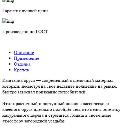
Гарантия лучшей цены
Произведено по ГОСТ
Описание
Применение
Отделка
Крепеж
Имитация бруса — современный отделочный материал,
который, несмотря на своё недавнее появление на рынке,
быстро завоевал признание потребителей.
Этот практичный и доступный аналог классического
клееного бруса идеально подойдёт тем, кто ценит эстетику
натурального дерева и стремится создать в своём доме
атмосферу загородной усадьбы.