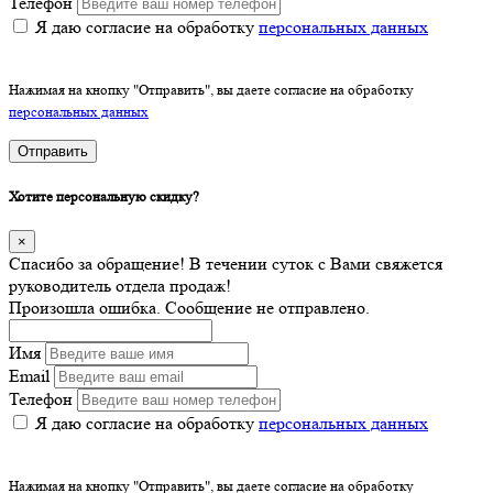
Телефон
Я даю согласие на обработку
персональных данных
Нажимая на кнопку "Отправить", вы даете согласие на обработку
персональных данных
Отправить
Хотите персональную скидку?
×
Спасибо за обращение! В течении суток с Вами свяжется
руководитель отдела продаж!
Произошла ошибка. Сообщение не отправлено.
Имя
Email
Телефон
Я даю согласие на обработку
персональных данных
Нажимая на кнопку "Отправить", вы даете согласие на обработку