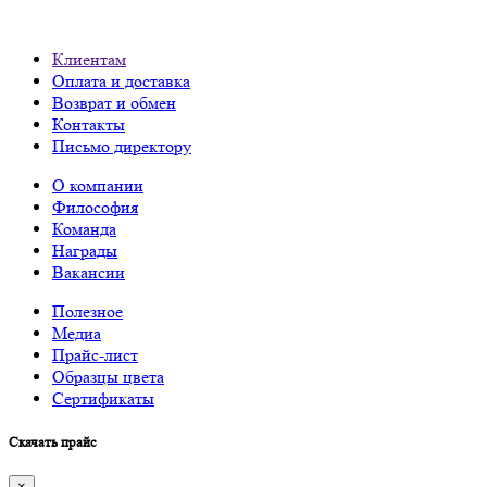
Клиентам
Оплата и доставка
Возврат и обмен
Контакты
Письмо директору
О компании
Философия
Команда
Награды
Вакансии
Полезное
Медиа
Прайс-лист
Образцы цвета
Сертификаты
Скачать прайс
×