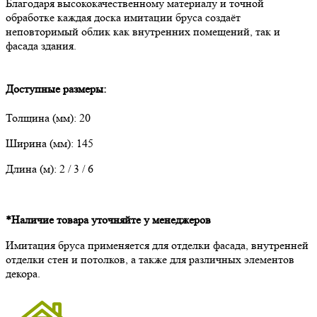
Благодаря высококачественному материалу и точной
обработке каждая доска имитации бруса создаёт
неповторимый облик как внутренних помещений, так и
фасада здания.
Доступные размеры:
Толщина (мм): 20
Ширина (мм): 145
Длина (м): 2 / 3 / 6
*Наличие товара уточняйте у менеджеров
Имитация бруса применяется для отделки фасада, внутренней
отделки стен и потолков, а также для различных элементов
декора.