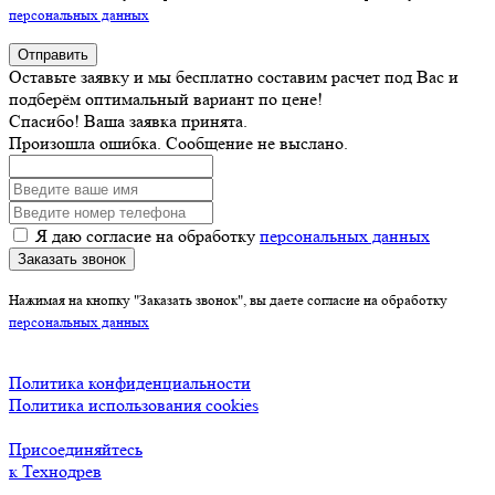
персональных данных
Отправить
Оставьте заявку и мы бесплатно составим расчет под Вас и
подберём оптимальный вариант по цене!
Спасибо! Ваша заявка принята.
Произошла ошибка. Сообщение не выслано.
Я даю согласие на обработку
персональных данных
Заказать звонок
Нажимая на кнопку "Заказать звонок", вы даете согласие на обработку
персональных данных
Политика конфиденциальности
Политика использования cookies
Присоединяйтесь
к Технодрев