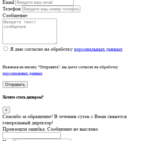
Email
Телефон
Сообщение
Я даю согласие на обработку
персональных данных
Нажимая на кнопку "Отправить", вы даете согласие на обработку
персональных данных
Отправить
Хотите стать дилером?
×
Спасибо за обращение! В течении суток с Вами свяжется
генеральный директор!
Произошла ошибка. Сообщение не выслано.