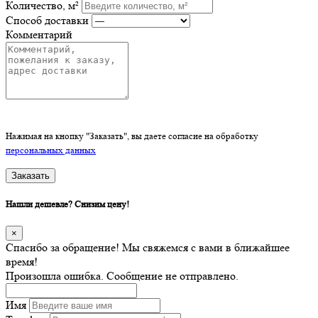
Количество, м²
Способ доставки
Комментарий
Нажимая на кнопку "Заказать", вы даете согласие на обработку
персональных данных
Заказать
Нашли дешевле? Снизим цену!
×
Спасибо за обращение! Мы свяжемся с вами в ближайшее
время!
Произошла ошибка. Сообщение не отправлено.
Имя