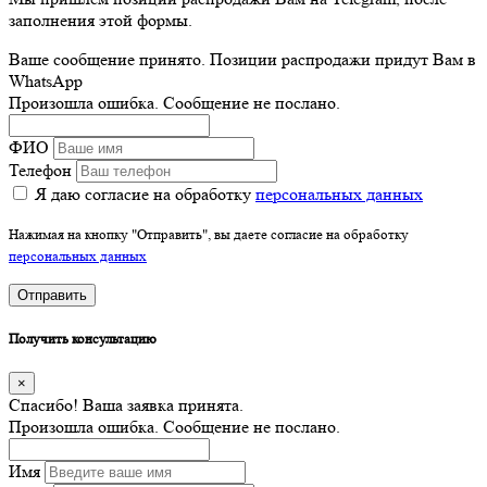
заполнения этой формы.
Ваше сообщение принято. Позиции распродажи придут Вам в
WhatsApp
Произошла ошибка. Сообщение не послано.
ФИО
Телефон
Я даю согласие на обработку
персональных данных
Нажимая на кнопку "Отправить", вы даете согласие на обработку
персональных данных
Отправить
Получить консультацию
×
Спасибо! Ваша заявка принята.
Произошла ошибка. Сообщение не послано.
Имя