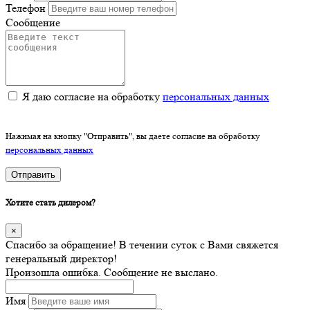
Телефон
Сообщение
Я даю согласие на обработку
персональных данных
Нажимая на кнопку "Отправить", вы даете согласие на обработку
персональных данных
Отправить
Хотите стать дилером?
×
Спасибо за обращение! В течении суток с Вами свяжется
генеральный директор!
Произошла ошибка. Сообщение не выслано.
Имя