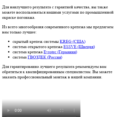
Для наилучшего результата с гарантией качества, вы также
можете воспользоваться нашими услугами по промышленной
окраске погонажа.
Из всего многообразия современного крепежа мы предлагаем
вам только лучшее:
скрытый крепеж системы
KREG (США)
система открытого крепежа
ESSVE (Швеция)
система крепежа
Evrotec (Германия)
система
ГВОЗДЕК (Россия)
Для гарантированно лучшего результата рекомендуем вам
обратиться к квалифицированным специалистам. Вы можете
заказать профессиональный монтаж в нашей компании.