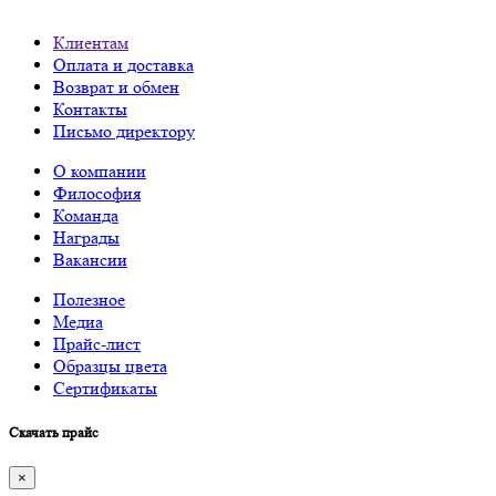
Клиентам
Оплата и доставка
Возврат и обмен
Контакты
Письмо директору
О компании
Философия
Команда
Награды
Вакансии
Полезное
Медиа
Прайс-лист
Образцы цвета
Сертификаты
Скачать прайс
×