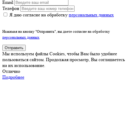
Email
Телефон
Я даю согласие на обработку
персональных данных
Нажимая на кнопку "Отправить", вы даете согласие на обработку
персональных данных
Отправить
Мы используем файлы Cookies, чтобы Вам было удобнее
пользоваться сайтом. Продолжая просмотр, Вы соглашаетесь
на их использование.
Отлично
Подробнее