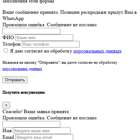
заполнения этой формы.
Ваше сообщение принято. Позиции распродажи придут Вам в
WhatsApp
Произошла ошибка. Сообщение не послано.
ФИО
Телефон
Я даю согласие на обработку
персональных данных
Нажимая на кнопку "Отправить", вы даете согласие на обработку
персональных данных
Отправить
Получить консультацию
×
Спасибо! Ваша заявка принята.
Произошла ошибка. Сообщение не послано.
Имя
Email