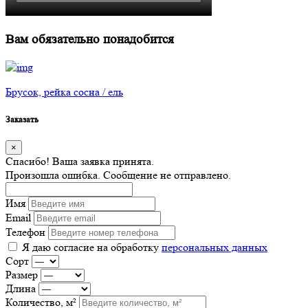
Вам обязательно понадобится
Брусок, рейка сосна / ель
Заказать
×
Спасибо! Ваша заявка принята.
Произошла ошибка. Сообщение не отправлено.
Имя
Email
Телефон
Я даю согласие на обработку
персональных данных
Сорт
Размер
Длина
Количество, м²