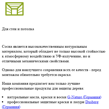
Для стен и потолка
Сосна является высококачественным натуральным
материалом, который обладает не только высокой стойкостью
к атмосферному воздействию и УФ-излучению, но и
отличными механическими свойствами.
Однако для наилучшего сохранения всех ее качеств - перед
монтажом обязательно требуется окраска.
Наша компания предлагает вам только лучшие
профессиональные продукты для защиты дерева:
натуральные масла, краски и воски
G-Nature (Германия)
профессиональные защитные краски и лазури
Dusberg
(Германия)