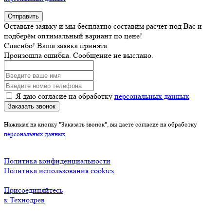
Отправить
Оставьте заявку и мы бесплатно составим расчет под Вас и
подберём оптимальный вариант по цене!
Спасибо! Ваша заявка принята.
Произошла ошибка. Сообщение не выслано.
Я даю согласие на обработку
персональных данных
Заказать звонок
Нажимая на кнопку "Заказать звонок", вы даете согласие на обработку
персональных данных
Политика конфиденциальности
Политика использования cookies
Присоединяйтесь
к Технодрев