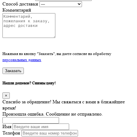
Способ доставки
Комментарий
Нажимая на кнопку "Заказать", вы даете согласие на обработку
персональных данных
Заказать
Нашли дешевле? Снизим цену!
×
Спасибо за обращение! Мы свяжемся с вами в ближайшее
время!
Произошла ошибка. Сообщение не отправлено.
Имя
Телефон