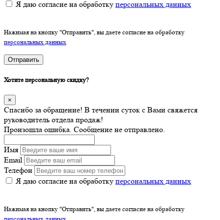
Я даю согласие на обработку
персональных данных
Нажимая на кнопку "Отправить", вы даете согласие на обработку
персональных данных
Отправить
Хотите персональную скидку?
×
Спасибо за обращение! В течении суток с Вами свяжется
руководитель отдела продаж!
Произошла ошибка. Сообщение не отправлено.
Имя
Email
Телефон
Я даю согласие на обработку
персональных данных
Нажимая на кнопку "Отправить", вы даете согласие на обработку
персональных данных