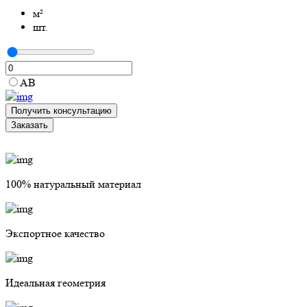
м²
шт.
АВ
Получить консультацию
Заказать
100% натуральный материал
Экспортное качество
Идеальная геометрия