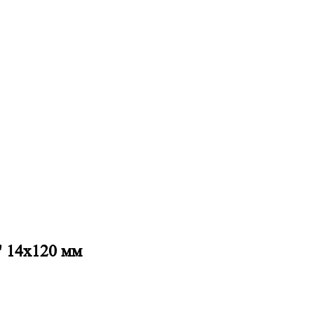
" 14х120 мм