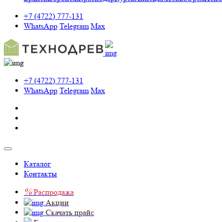
+7 (4722) 777-131
WhatsApp
Telegram
Max
+7 (4722) 777-131
WhatsApp
Telegram
Max
Каталог
Контакты
%
Распродажа
Акции
Скачать прайс