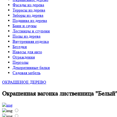
Фасады из дерева
Террасы из дерева
Заборы из дерева
Подшива из дерева
Бани и сауны
Лестницы и ступени
Полы из дерева
Внутренняя отделка
Беседки
Навесы для авто
Ограждения
Перголы
Декоративные балки
Садовая мебель
ОКРАШЕНОЕ ДЕРЕВО
Окрашенная вагонка лиственница "Белый