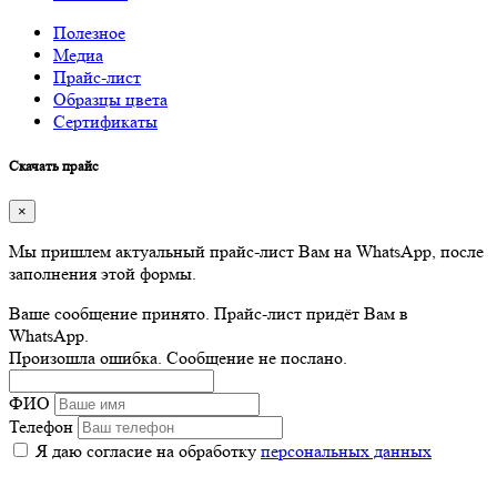
Полезное
Медиа
Прайс-лист
Образцы цвета
Сертификаты
Скачать прайс
×
Мы пришлем актуальный прайс-лист Вам на WhatsApp, после
заполнения этой формы.
Ваше сообщение принято. Прайс-лист придёт Вам в
WhatsApp.
Произошла ошибка. Сообщение не послано.
ФИО
Телефон
Я даю согласие на обработку
персональных данных