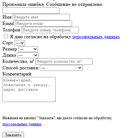
Произошла ошибка. Сообщение не отправлено.
Имя
Email
Телефон
Я даю согласие на обработку
персональных данных
Сорт
Размер
Длина
Количество, м²
Способ доставки
Комментарий
Нажимая на кнопку "Заказать", вы даете согласие на обработку
персональных данных
Заказать