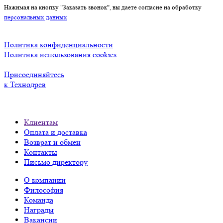
Нажимая на кнопку "Заказать звонок", вы даете согласие на обработку
персональных данных
Политика конфиденциальности
Политика использования cookies
Присоединяйтесь
к Технодрев
Клиентам
Оплата и доставка
Возврат и обмен
Контакты
Письмо директору
О компании
Философия
Команда
Награды
Вакансии