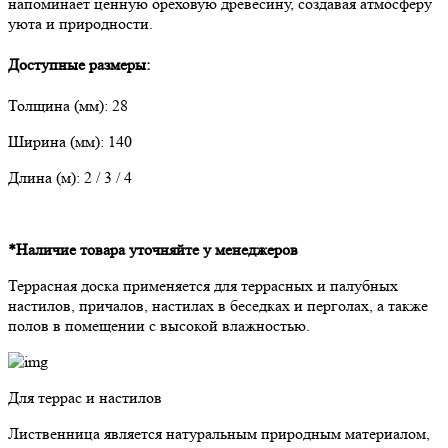
напоминает ценную ореховую древесину, создавая атмосферу
уюта и природности.
Доступные размеры:
Толщина (мм): 28
Ширина (мм): 140
Длина (м): 2 / 3 / 4
*Наличие товара уточняйте у менеджеров
Террасная доска применяется для террасных и палубных
настилов, причалов, настилах в беседках и перголах, а также
полов в помещении с высокой влажностью.
Для террас и настилов
Лиственница является натуральным природным материалом,