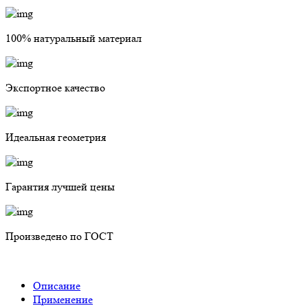
100% натуральный материал
Экспортное качество
Идеальная геометрия
Гарантия лучшей цены
Произведено по ГОСТ
Описание
Применение