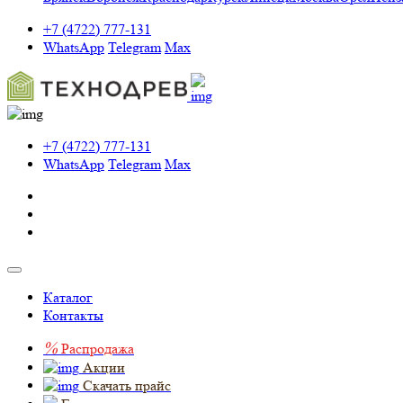
+7 (4722) 777-131
WhatsApp
Telegram
Max
+7 (4722) 777-131
WhatsApp
Telegram
Max
Каталог
Контакты
%
Распродажа
Акции
Скачать прайс