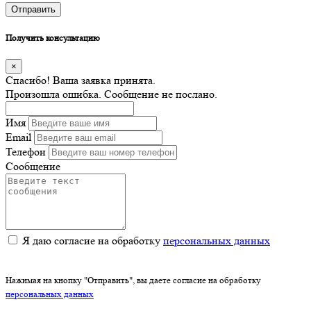
Отправить
Получить консультацию
×
Спасибо! Ваша заявка принята.
Произошла ошибка. Сообщение не послано.
Имя
Email
Телефон
Сообщение
Я даю согласие на обработку
персональных данных
Нажимая на кнопку "Отправить", вы даете согласие на обработку
персональных данных