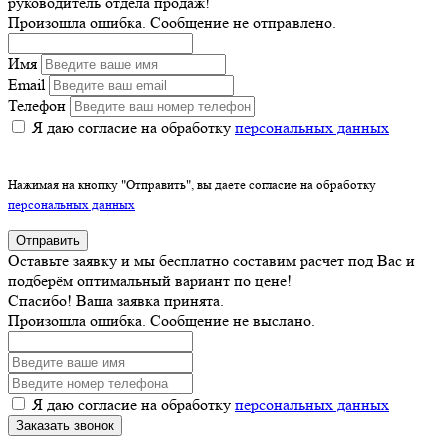
руководитель отдела продаж!
Произошла ошибка. Сообщение не отправлено.
Имя
Email
Телефон
Я даю согласие на обработку
персональных данных
Нажимая на кнопку "Отправить", вы даете согласие на обработку
персональных данных
Отправить
Оставьте заявку и мы бесплатно составим расчет под Вас и
подберём оптимальный вариант по цене!
Спасибо! Ваша заявка принята.
Произошла ошибка. Сообщение не выслано.
Я даю согласие на обработку
персональных данных
Заказать звонок