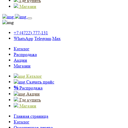
Где купить
Магазин
+7 (4722) 777-131
WhatsApp
Telegram
Max
Каталог
Распродажа
Акции
Магазин
Каталог
Скачать прайс
%
Распродажа
Акции
Где купить
Магазин
Главная страница
Каталог
Окрашенное дерево