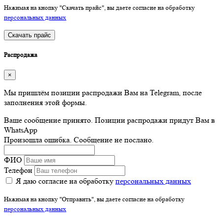
Нажимая на кнопку "Скачать прайс", вы даете согласие на обработку
персональных данных
Скачать прайс
Распродажа
×
Мы пришлём позиции распродажи Вам на Telegram, после
заполнения этой формы.
Ваше сообщение принято. Позиции распродажи придут Вам в
WhatsApp
Произошла ошибка. Сообщение не послано.
ФИО
Телефон
Я даю согласие на обработку
персональных данных
Нажимая на кнопку "Отправить", вы даете согласие на обработку
персональных данных