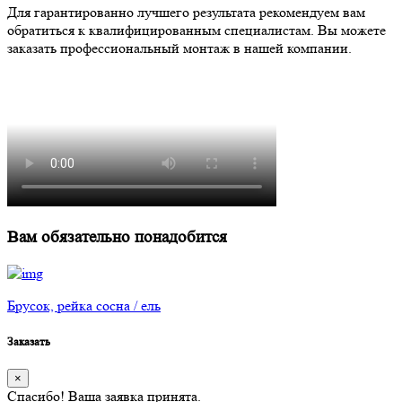
Для гарантированно лучшего результата рекомендуем вам
обратиться к квалифицированным специалистам. Вы можете
заказать профессиональный монтаж в нашей компании.
Вам обязательно понадобится
Брусок, рейка сосна / ель
Заказать
×
Спасибо! Ваша заявка принята.