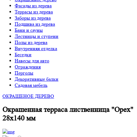
Фасады из дерева
Террасы из дерева
Заборы из дерева
Подшива из дерева
Бани и сауны
Лестницы и ступени
Полы из дерева
Внутренняя отделка
Беседки
Навесы для авто
Ограждения
Перголы
Декоративные балки
Садовая мебель
ОКРАШЕНОЕ ДЕРЕВО
Окрашенная терраса лиственница "Орех"
28х140 мм