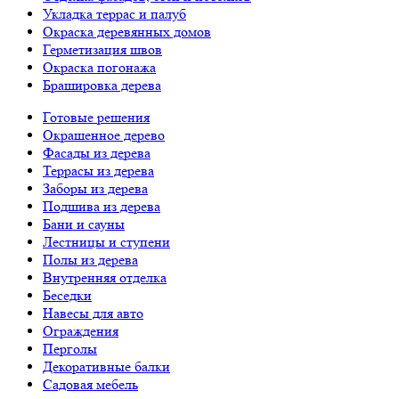
Укладка террас и палуб
Окраска деревянных домов
Герметизация швов
Окраска погонажа
Брашировка дерева
Готовые решения
Окрашенное дерево
Фасады из дерева
Террасы из дерева
Заборы из дерева
Подшива из дерева
Бани и сауны
Лестницы и ступени
Полы из дерева
Внутренняя отделка
Беседки
Навесы для авто
Ограждения
Перголы
Декоративные балки
Садовая мебель