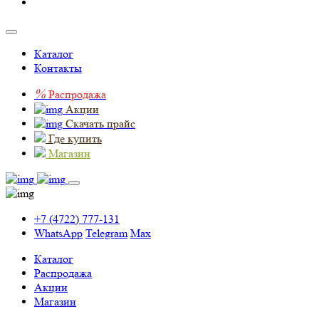
Каталог
Контакты
%
Распродажа
Акции
Скачать прайс
Где купить
Магазин
+7 (4722) 777-131
WhatsApp
Telegram
Max
Каталог
Распродажа
Акции
Магазин