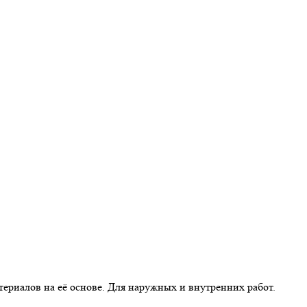
ериалов на её основе. Для наружных и внутренних работ.