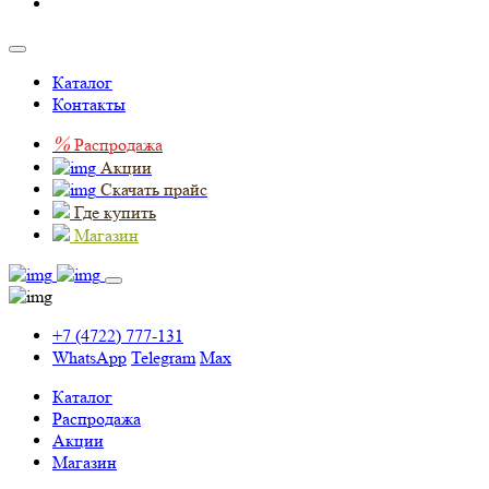
Каталог
Контакты
%
Распродажа
Акции
Скачать прайс
Где купить
Магазин
+7 (4722) 777-131
WhatsApp
Telegram
Max
Каталог
Распродажа
Акции
Магазин