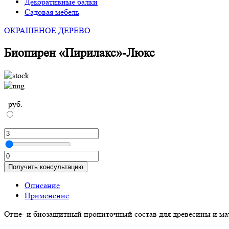
Декоративные балки
Садовая мебель
ОКРАШЕНОЕ ДЕРЕВО
Биопирен «Пирилакс»-Люкс
руб.
Получить консультацию
Описание
Применение
Огне- и биозащитный пропиточный состав для древесины и мат