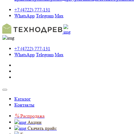
+7 (4722) 777-131
WhatsApp
Telegram
Max
+7 (4722) 777-131
WhatsApp
Telegram
Max
Каталог
Контакты
%
Распродажа
Акции
Скачать прайс