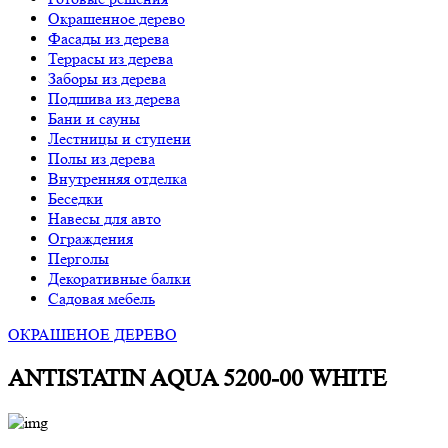
Окрашенное дерево
Фасады из дерева
Террасы из дерева
Заборы из дерева
Подшива из дерева
Бани и сауны
Лестницы и ступени
Полы из дерева
Внутренняя отделка
Беседки
Навесы для авто
Ограждения
Перголы
Декоративные балки
Садовая мебель
ОКРАШЕНОЕ ДЕРЕВО
ANTISTATIN AQUA 5200-00 WHITE