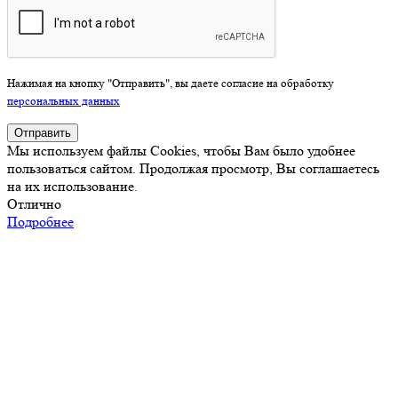
Нажимая на кнопку "Отправить", вы даете согласие на обработку
персональных данных
Отправить
Мы используем файлы Cookies, чтобы Вам было удобнее
пользоваться сайтом. Продолжая просмотр, Вы соглашаетесь
на их использование.
Отлично
Подробнее