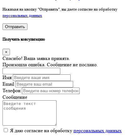
Нажимая на кнопку "Отправить", вы даете согласие на обработку
персональных данных
Отправить
Получить консультацию
×
Спасибо! Ваша заявка принята.
Произошла ошибка. Сообщение не послано.
Имя
Email
Телефон
Сообщение
Я даю согласие на обработку
персональных данных