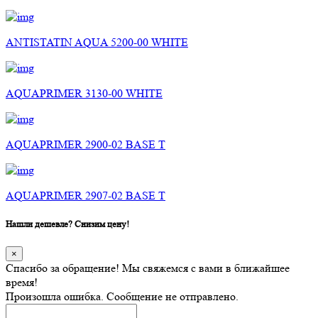
ANTISTATIN AQUA 5200-00 WHITE
AQUAPRIMER 3130-00 WHITE
AQUAPRIMER 2900-02 BASE T
AQUAPRIMER 2907-02 BASE T
Нашли дешевле? Снизим цену!
×
Спасибо за обращение! Мы свяжемся с вами в ближайшее
время!
Произошла ошибка. Сообщение не отправлено.