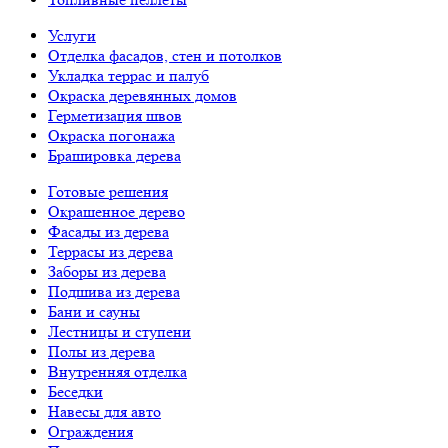
Услуги
Отделка фасадов, стен и потолков
Укладка террас и палуб
Окраска деревянных домов
Герметизация швов
Окраска погонажа
Брашировка дерева
Готовые решения
Окрашенное дерево
Фасады из дерева
Террасы из дерева
Заборы из дерева
Подшива из дерева
Бани и сауны
Лестницы и ступени
Полы из дерева
Внутренняя отделка
Беседки
Навесы для авто
Ограждения