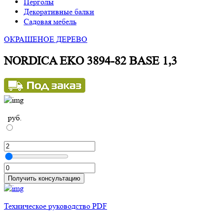
Перголы
Декоративные балки
Садовая мебель
ОКРАШЕНОЕ ДЕРЕВО
NORDICA EKO 3894-82 ВASE 1,3
руб.
Получить консультацию
Техническое руководство PDF