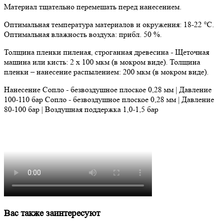
Материал тщательно перемешать перед нанесением.
Оптимальная температура материалов и окружения: 18-22 °C.
Оптимальная влажность воздуха: прибл. 50 %.
Толщина пленки пиленая, строганная древесина - Щеточная
машина или кисть: 2 x 100 мкм (в мокром виде). Толщина
пленки – нанесение распылением: 200 мкм (в мокром виде).
Нанесение Cопло - безвоздушное плоское 0,28 мм | Давление
100-110 бар Cопло - безвоздушное плоское 0,28 мм | Давление
80-100 бар | Воздушная поддержка 1,0-1,5 бар
Вас также заинтересуют