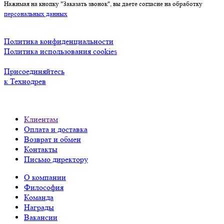
Нажимая на кнопку "Заказать звонок", вы даете согласие на обработку
персональных данных
Политика конфиденциальности
Политика использования cookies
Присоединяйтесь
к Технодрев
Клиентам
Оплата и доставка
Возврат и обмен
Контакты
Письмо директору
О компании
Философия
Команда
Награды
Вакансии