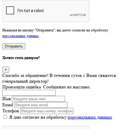
Нажимая на кнопку "Отправить", вы даете согласие на обработку
персональных данных
Отправить
Хотите стать дилером?
×
Спасибо за обращение! В течении суток с Вами свяжется
генеральный директор!
Произошла ошибка. Сообщение не выслано.
Имя
Email
Телефон
Я даю согласие на обработку
персональных данных