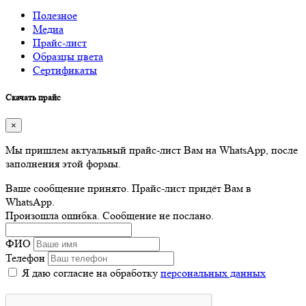
Полезное
Медиа
Прайс-лист
Образцы цвета
Сертификаты
Скачать прайс
×
Мы пришлем актуальный прайс-лист Вам на WhatsApp, после
заполнения этой формы.
Ваше сообщение принято. Прайс-лист придёт Вам в
WhatsApp.
Произошла ошибка. Сообщение не послано.
ФИО
Телефон
Я даю согласие на обработку
персональных данных