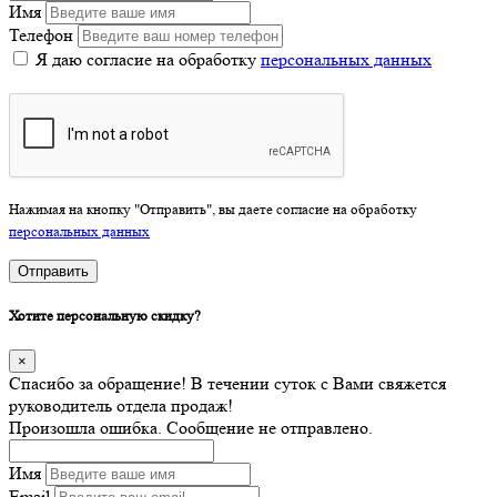
Имя
Телефон
Я даю согласие на обработку
персональных данных
Нажимая на кнопку "Отправить", вы даете согласие на обработку
персональных данных
Отправить
Хотите персональную скидку?
×
Спасибо за обращение! В течении суток с Вами свяжется
руководитель отдела продаж!
Произошла ошибка. Сообщение не отправлено.
Имя
Email