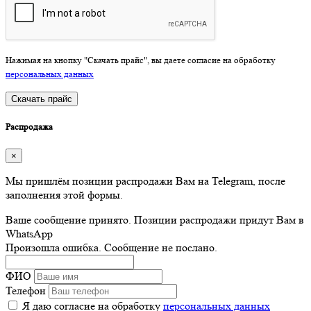
Нажимая на кнопку "Скачать прайс", вы даете согласие на обработку
персональных данных
Скачать прайс
Распродажа
×
Мы пришлём позиции распродажи Вам на Telegram, после
заполнения этой формы.
Ваше сообщение принято. Позиции распродажи придут Вам в
WhatsApp
Произошла ошибка. Сообщение не послано.
ФИО
Телефон
Я даю согласие на обработку
персональных данных