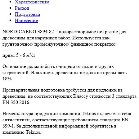
Характеристика
Расход
Подготовка
Нанесение
NORDICAEKO 3894-82 – водорастворимое покрытие для
древесины для наружных работ. Используется как
грунтовочное/ промежуточное/ финишное покрытие
прим. 5 - 6 м²/л
Основание должно быть очищено от пыли и других
загрязнений. Влажность древесины не должна превышать
18%.
Предварительная подготовка требуется для подложек из
древесины, не соответствующих Классу стойкости 3 стандарта
EN 350:2016.
Номенклатура продукции компании Teknos включает в себя
антисептики, соответствующие требованиям стандарта EN
599-1. За дополнительной информацией обратитесь в
компанию Teknos.