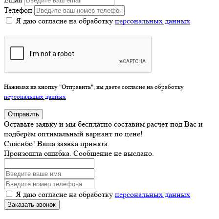
Телефон
Я даю согласие на обработку
персональных данных
Нажимая на кнопку "Отправить", вы даете согласие на обработку
персональных данных
Отправить
Оставьте заявку и мы бесплатно составим расчет под Вас и
подберём оптимальный вариант по цене!
Спасибо! Ваша заявка принята.
Произошла ошибка. Сообщение не выслано.
Я даю согласие на обработку
персональных данных
Заказать звонок