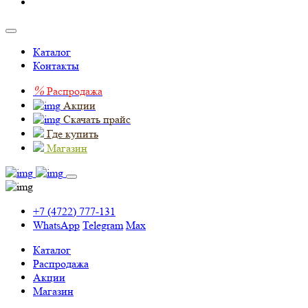
Каталог
Контакты
%
Распродажа
Акции
Скачать прайс
Где купить
Магазин
+7 (4722) 777-131
WhatsApp
Telegram
Max
Каталог
Распродажа
Акции
Магазин