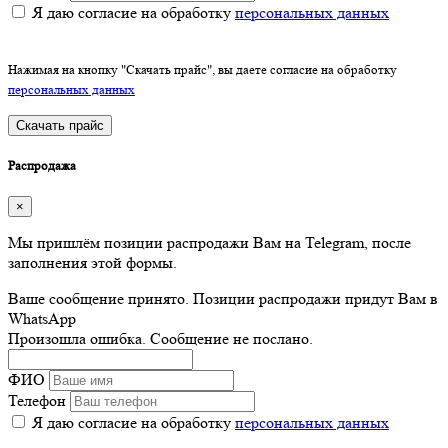
Я даю согласие на обработку
персональных данных
Нажимая на кнопку "Скачать прайс", вы даете согласие на обработку
персональных данных
Скачать прайс
Распродажа
×
Мы пришлём позиции распродажи Вам на Telegram, после
заполнения этой формы.
Ваше сообщение принято. Позиции распродажи придут Вам в
WhatsApp
Произошла ошибка. Сообщение не послано.
ФИО
Телефон
Я даю согласие на обработку
персональных данных