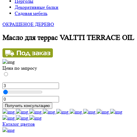
Перголы
Декоративные балки
Садовая мебель
ОКРАШЕНОЕ ДЕРЕВО
Масло для террас VALTTI TERRACE OIL
Цена по запросу
Получить консультацию
Каталог цветов