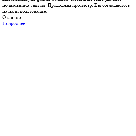
пользоваться сайтом. Продолжая просмотр, Вы соглашаетесь
на их использование.
Отлично
Подробнее