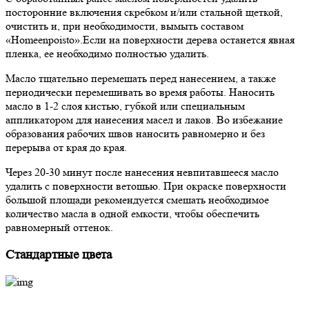
посторонние включения скребком и/или стальной щеткой,
очистить и, при необходимости, вымыть составом
«Homeenpoisto».Если на поверхности дерева останется явная
пленка, ее необходимо полностью удалить.
Масло тщательно перемешать перед нанесением, а также
периодически перемешивать во время работы. Наносить
масло в 1-2 слоя кистью, губкой или специальным
аппликатором для нанесения масел и лаков. Во избежание
образования рабочих швов наносить равномерно и без
перерыва от края до края.
Через 20-30 минут после нанесения невпитавшееся масло
удалить с поверхности ветошью. При окраске поверхности
большой площади рекомендуется смешать необходимое
количество масла в одной емкости, чтобы обеспечить
равномерный оттенок.
Стандартные цвета