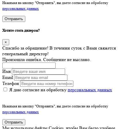
Нажимая на кнопку "Отправить", вы даете согласие на обработку
персональных данных
Отправить
Хотите стать дилером?
×
Спасибо за обращение! В течении суток с Вами свяжется
генеральный директор!
Произошла ошибка. Сообщение не выслано.
Имя
Email
Телефон
Я даю согласие на обработку
персональных данных
Нажимая на кнопку "Отправить", вы даете согласие на обработку
персональных данных
Отправить
Мы используем файлы Cookies, чтобы Вам было удобнее