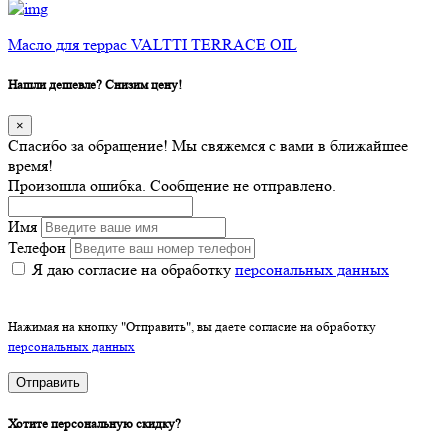
Масло для террас VALTTI TERRACE OIL
Нашли дешевле? Снизим цену!
×
Спасибо за обращение! Мы свяжемся с вами в ближайшее
время!
Произошла ошибка. Сообщение не отправлено.
Имя
Телефон
Я даю согласие на обработку
персональных данных
Нажимая на кнопку "Отправить", вы даете согласие на обработку
персональных данных
Отправить
Хотите персональную скидку?