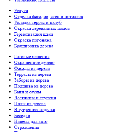
Услуги
Отделка фасадов, стен и потолков
Укладка террас и палуб
Окраска деревянных домов
Герметизация швов
Окраска погонажа
Брашировка дерева
Готовые решения
Окрашенное дерево
Фасады из дерева
Террасы из дерева
Заборы из дерева
Подшива из дерева
Бани и сауны
Лестницы и ступени
Полы из дерева
Внутренняя отделка
Беседки
Навесы для авто
Ограждения