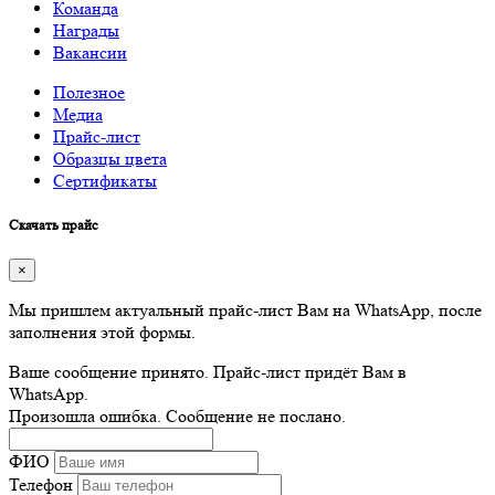
Команда
Награды
Вакансии
Полезное
Медиа
Прайс-лист
Образцы цвета
Сертификаты
Скачать прайс
×
Мы пришлем актуальный прайс-лист Вам на WhatsApp, после
заполнения этой формы.
Ваше сообщение принято. Прайс-лист придёт Вам в
WhatsApp.
Произошла ошибка. Сообщение не послано.
ФИО
Телефон