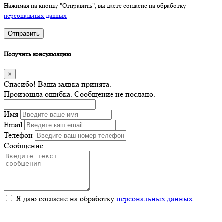
Нажимая на кнопку "Отправить", вы даете согласие на обработку
персональных данных
Отправить
Получить консультацию
×
Спасибо! Ваша заявка принята.
Произошла ошибка. Сообщение не послано.
Имя
Email
Телефон
Сообщение
Я даю согласие на обработку
персональных данных