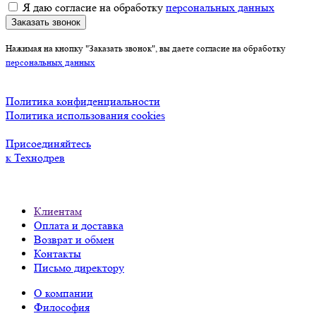
Я даю согласие на обработку
персональных данных
Заказать звонок
Нажимая на кнопку "Заказать звонок", вы даете согласие на обработку
персональных данных
Политика конфиденциальности
Политика использования cookies
Присоединяйтесь
к Технодрев
Клиентам
Оплата и доставка
Возврат и обмен
Контакты
Письмо директору
О компании
Философия