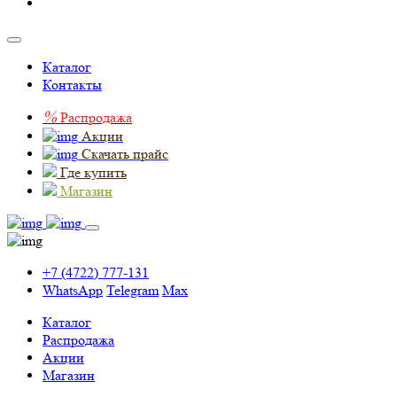
Каталог
Контакты
%
Распродажа
Акции
Скачать прайс
Где купить
Магазин
+7 (4722) 777-131
WhatsApp
Telegram
Max
Каталог
Распродажа
Акции
Магазин