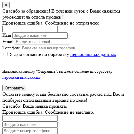
×
Спасибо за обращение! В течении суток с Вами свяжется
руководитель отдела продаж!
Произошла ошибка. Сообщение не отправлено.
Имя
Email
Телефон
Я даю согласие на обработку
персональных данных
Нажимая на кнопку "Отправить", вы даете согласие на обработку
персональных данных
Отправить
Оставьте заявку и мы бесплатно составим расчет под Вас и
подберём оптимальный вариант по цене!
Спасибо! Ваша заявка принята.
Произошла ошибка. Сообщение не выслано.