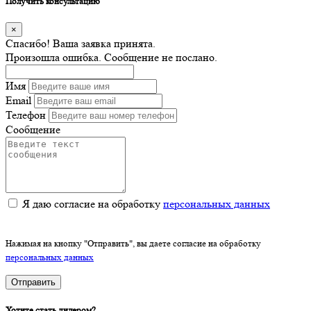
Получить консультацию
×
Спасибо! Ваша заявка принята.
Произошла ошибка. Сообщение не послано.
Имя
Email
Телефон
Сообщение
Я даю согласие на обработку
персональных данных
Нажимая на кнопку "Отправить", вы даете согласие на обработку
персональных данных
Отправить
Хотите стать дилером?