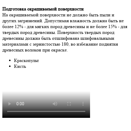
Подготовка окрашиваемой поверхности
На окрашиваемой поверхности не должно быть пыли и
других загрязнений. Допустимая влажность должна быть не
более 12% - для мягких пород древесины и не более 15% - для
твердых пород древесины. Поверхность твердых пород
древесины должна быть отшлифована шлифовальными
материалами с зернистостью 180, во избежание поднятия
древесных волокон при окраске.
Краскопульт
Кисть