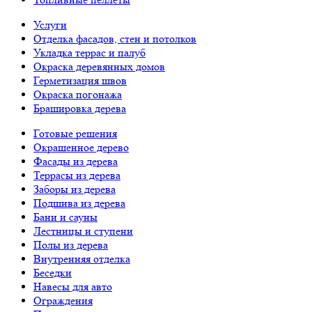
Услуги
Отделка фасадов, стен и потолков
Укладка террас и палуб
Окраска деревянных домов
Герметизация швов
Окраска погонажа
Брашировка дерева
Готовые решения
Окрашенное дерево
Фасады из дерева
Террасы из дерева
Заборы из дерева
Подшива из дерева
Бани и сауны
Лестницы и ступени
Полы из дерева
Внутренняя отделка
Беседки
Навесы для авто
Ограждения