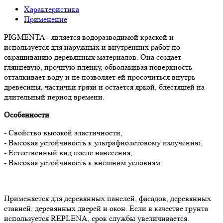
Характеристика
Применение
PIGMENTA - является водоразводимой краской и
используется для наружных и внутренних работ по
окрашиванию деревянных материалов. Она создает
глянцевую, прочную пленку, обволакивая поверхность
отталкивает воду и не позволяет ей просочиться внутрь
древесины, частички грязи и остается яркой, блестящей на
длительный период времени.
Особенности
- Свойство высокой эластичности,
- Высокая устойчивость к ультрафиолетовому излучению,
- Естественный вид после нанесения,
- Высокая устойчивость к внешним условиям.
Применяется для деревянных панелей, фасадов, деревянных
ставней, деревянных дверей и окон. Если в качестве грунта
используется REPLENA, срок службы увеличивается.