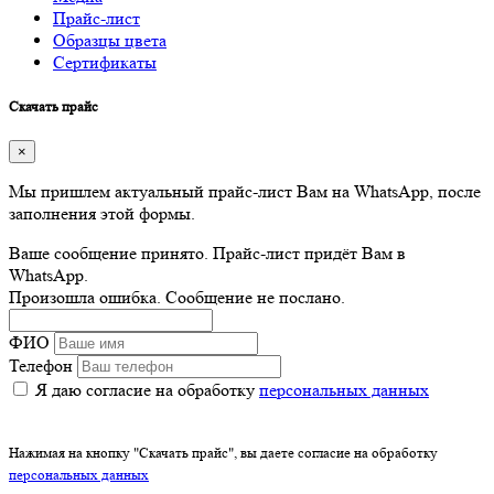
Прайс-лист
Образцы цвета
Сертификаты
Скачать прайс
×
Мы пришлем актуальный прайс-лист Вам на WhatsApp, после
заполнения этой формы.
Ваше сообщение принято. Прайс-лист придёт Вам в
WhatsApp.
Произошла ошибка. Сообщение не послано.
ФИО
Телефон
Я даю согласие на обработку
персональных данных
Нажимая на кнопку "Скачать прайс", вы даете согласие на обработку
персональных данных