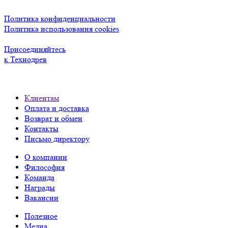
Политика конфиденциальности
Политика использования cookies
Присоединяйтесь
к Технодрев
Клиентам
Оплата и доставка
Возврат и обмен
Контакты
Письмо директору
О компании
Философия
Команда
Награды
Вакансии
Полезное
Медиа