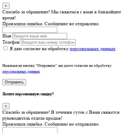
×
Спасибо за обращение! Мы свяжемся с вами в ближайшее
время!
Произошла ошибка. Сообщение не отправлено.
Имя
Телефон
Я даю согласие на обработку
персональных данных
Нажимая на кнопку "Отправить", вы даете согласие на обработку
персональных данных
Отправить
Хотите персональную скидку?
×
Спасибо за обращение! В течении суток с Вами свяжется
руководитель отдела продаж!
Произошла ошибка. Сообщение не отправлено.