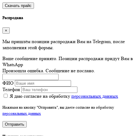
Скачать прайс
Распродажа
×
Мы пришлём позиции распродажи Вам на Telegram, после
заполнения этой формы.
Ваше сообщение принято. Позиции распродажи придут Вам в
WhatsApp
Произошла ошибка. Сообщение не послано.
ФИО
Телефон
Я даю согласие на обработку
персональных данных
Нажимая на кнопку "Отправить", вы даете согласие на обработку
персональных данных
Отправить