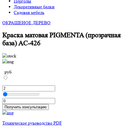
Перголы
Декоративные балки
Садовая мебель
ОКРАШЕНОЕ ДЕРЕВО
Краска матовая PIGMENTA (прозрачная
база) AC-426
руб.
Получить консультацию
Техническое руководство PDF