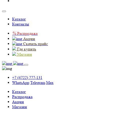
Каталог
Контакты
%
Распродажа
Акции
Скачать прайс
Где купить
Магазин
+7 (4722) 777-131
WhatsApp
Telegram
Max
Каталог
Распродажа
Акции
Магазин