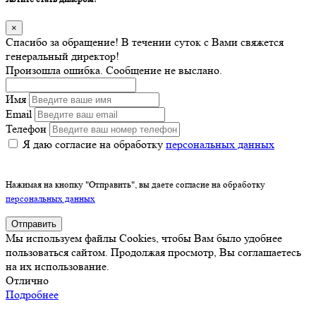
×
Спасибо за обращение! В течении суток с Вами свяжется
генеральный директор!
Произошла ошибка. Сообщение не выслано.
Имя
Email
Телефон
Я даю согласие на обработку
персональных данных
Нажимая на кнопку "Отправить", вы даете согласие на обработку
персональных данных
Отправить
Мы используем файлы Cookies, чтобы Вам было удобнее
пользоваться сайтом. Продолжая просмотр, Вы соглашаетесь
на их использование.
Отлично
Подробнее