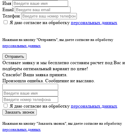
Имя
Email
Телефон
Я даю согласие на обработку
персональных данных
Нажимая на кнопку "Отправить", вы даете согласие на обработку
персональных данных
Отправить
Оставьте заявку и мы бесплатно составим расчет под Вас и
подберём оптимальный вариант по цене!
Спасибо! Ваша заявка принята.
Произошла ошибка. Сообщение не выслано.
Я даю согласие на обработку
персональных данных
Заказать звонок
Нажимая на кнопку "Заказать звонок", вы даете согласие на обработку
персональных данных